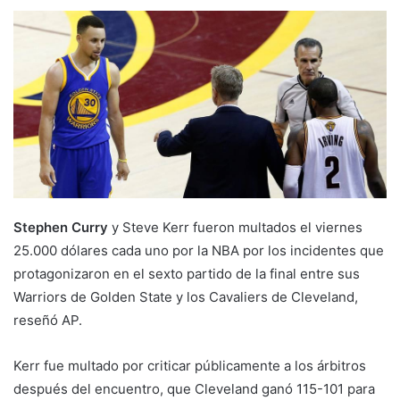
Stephen Curry
y Steve Kerr fueron multados el viernes
25.000 dólares cada uno por la NBA por los incidentes que
protagonizaron en el sexto partido de la final entre sus
Warriors de Golden State y los Cavaliers de Cleveland,
reseñó AP.
Kerr fue multado por criticar públicamente a los árbitros
después del encuentro, que Cleveland ganó 115-101 para