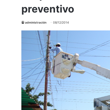
preventivo
administración
08/12/2014