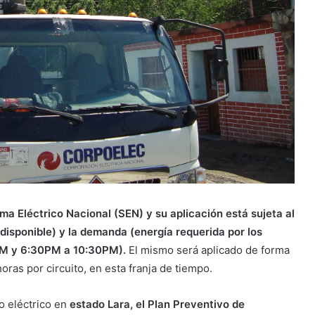
ema Eléctrico Nacional (SEN) y su aplicación está sujeta al
 disponible) y la demanda (energía requerida por los
0PM y 6:30PM a 10:30PM).
El mismo será aplicado de forma
ras por circuito, en esta franja de tiempo.
o eléctrico en
estado Lara, el Plan Preventivo de