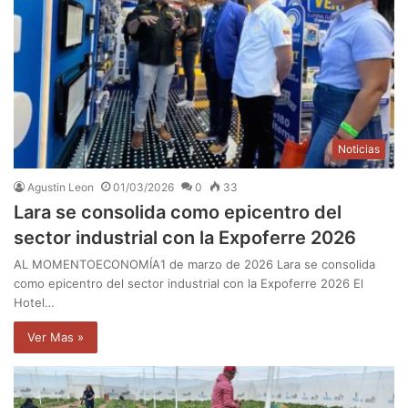
Noticias
Agustin Leon
01/03/2026
0
33
Lara se consolida como epicentro del
sector industrial con la Expoferre 2026
AL MOMENTOECONOMÍA1 de marzo de 2026 Lara se consolida
como epicentro del sector industrial con la Expoferre 2026 El
Hotel…
Ver Mas »