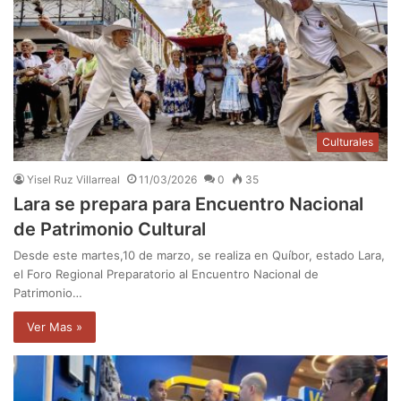
Culturales
Yisel Ruz Villarreal
11/03/2026
0
35
Lara se prepara para Encuentro Nacional
de Patrimonio Cultural
Desde este martes,10 de marzo, se realiza en Quíbor, estado Lara,
el Foro Regional Preparatorio al Encuentro Nacional de
Patrimonio…
Ver Mas »