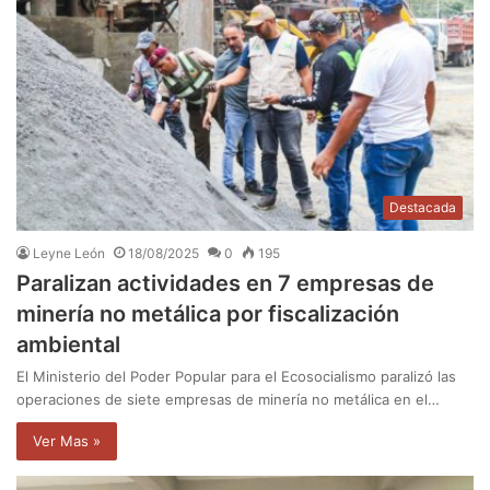
Destacada
Leyne León
18/08/2025
0
195
Paralizan actividades en 7 empresas de
minería no metálica por fiscalización
ambiental
El Ministerio del Poder Popular para el Ecosocialismo paralizó las
operaciones de siete empresas de minería no metálica en el…
Ver Mas »