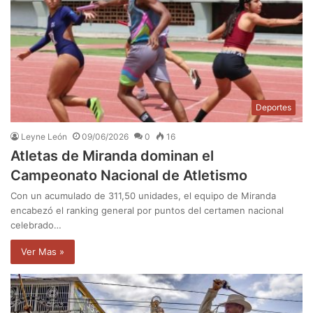
Deportes
Leyne León
09/06/2026
0
16
Atletas de Miranda dominan el
Campeonato Nacional de Atletismo
Con un acumulado de 311,50 unidades, el equipo de Miranda
encabezó el ranking general por puntos del certamen nacional
celebrado…
Ver Mas »