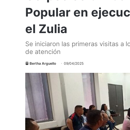
Popular en ejecuc
el Zulia
Se iniciaron las primeras visitas a 
de atención
Bertha Arguello
09/04/2025