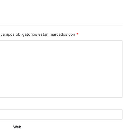
 campos obligatorios están marcados con
*
Web