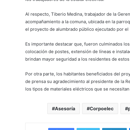
Al respecto, Tiberio Medina, trabajador de la Geren
acompañamiento a la comuna, ubicada en la parroq
el proyecto de alumbrado público ejecutado por el 
Es importante destacar que, fueron culminados los
colocación de postes, extensión de líneas e insta
brindan mayor seguridad a los residentes de estos 
Por otra parte, los habitantes beneficiados del pr
de prensa su agradecimiento al presidente de la R
los tipos de materiales eléctricos que se necesitan
Asesoría
Corpoelec