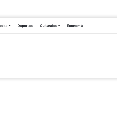
nales
Deportes
Culturales
Economía