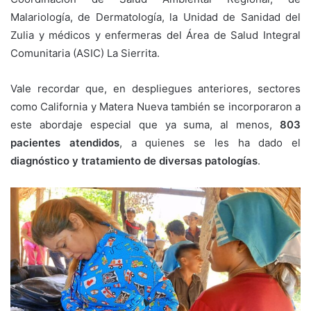
Malariología, de Dermatología, la Unidad de Sanidad del
Zulia y médicos y enfermeras del Área de Salud Integral
Comunitaria (ASIC) La Sierrita.
Vale recordar que, en despliegues anteriores, sectores
como California y Matera Nueva también se incorporaron a
este abordaje especial que ya suma, al menos,
803
pacientes atendidos
, a quienes se les ha dado el
diagnóstico y tratamiento de diversas patologías
.