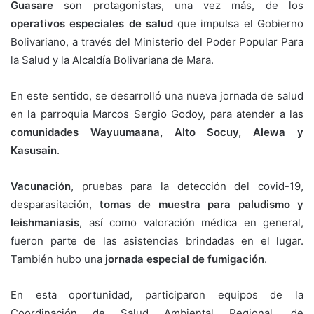
Guasare
son protagonistas, una vez más, de los
operativos especiales de salud
que impulsa el Gobierno
Bolivariano, a través del Ministerio del Poder Popular Para
la Salud y la Alcaldía Bolivariana de Mara.
En este sentido, se desarrolló una nueva jornada de salud
en la parroquia Marcos Sergio Godoy, para atender a las
comunidades Wayuumaana, Alto Socuy, Alewa y
Kasusain
.
Vacunación
, pruebas para la detección del covid-19,
desparasitación,
tomas de muestra para paludismo y
leishmaniasis
, así como valoración médica en general,
fueron parte de las asistencias brindadas en el lugar.
También hubo una
jornada especial de fumigación
.
En esta oportunidad, participaron equipos de la
Coordinación de Salud Ambiental Regional, de