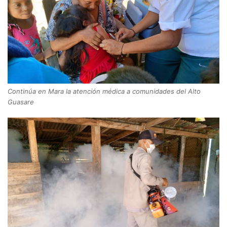
Continúa en Mara la atención médica a comunidades del Alto
Guasare