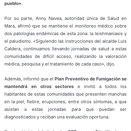
pueblo»
.
Por su parte, Anny Navea, autoridad única de Salud en
Mara, afirmó que se mantiene el monitoreo médico sobre
dos patologías endémicas de esta zona: la leishmaniasis y
el paludismo. «Siguiendo las instrucciones del alcalde Luis
Caldera, continuamos llevando jornadas de salud a estas
comunidades de difícil acceso, realizando la valoración
médica, pesquisa y el tratamiento de cada caso», dijo.
Además, informó que el
Plan Preventivo de Fumigación se
mantendrá en otros sectores
e invitó a todos los
habitantes de estas comunidades que presenten manchas
en la piel, fiebre, erupciones, entre otros síntomas, a que
asistan a estas jornadas para que puedan ser
diagnosticados y reciban una evaluación oportuna.