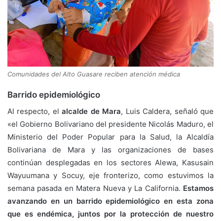
Comunidades del Alto Guasare reciben atención médica
Barrido epidemiológico
Al respecto, el
alcalde de Mara
, Luis Caldera, señaló que
«el Gobierno Bolivariano del presidente Nicolás Maduro, el
Ministerio del Poder Popular para la Salud, la Alcaldía
Bolivariana de Mara y las organizaciones de bases
continúan desplegadas en los sectores Alewa, Kasusain
Wayuumana y Socuy, eje fronterizo, como estuvimos la
semana pasada en Matera Nueva y La California.
Estamos
avanzando en un barrido epidemiológico en esta zona
que es endémica, juntos por la protección de nuestro