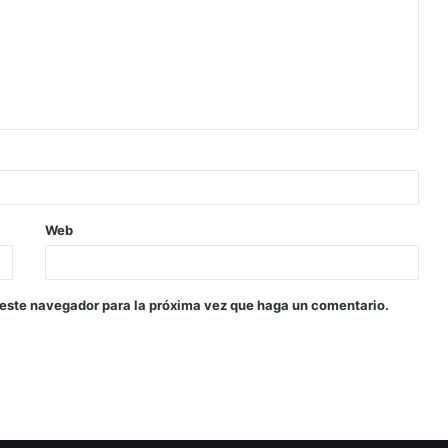
Web
 este navegador para la próxima vez que haga un comentario.