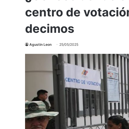
centro de votació
decimos
Agustin Leon
25/05/2025