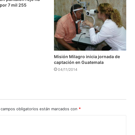
 por 7 mil 255
Misión Milagro inicia jornada de
captación en Guatemala
04/11/2014
 campos obligatorios están marcados con
*