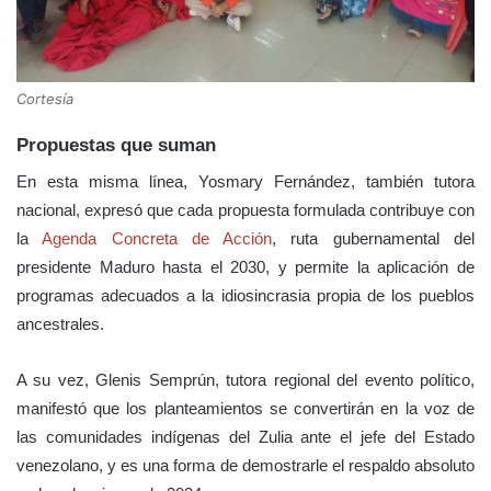
Cortesía
Propuestas que suman
En esta misma línea, Yosmary Fernández, también tutora
nacional, expresó que cada propuesta formulada contribuye con
la
Agenda Concreta de Acción
, ruta gubernamental del
presidente Maduro hasta el 2030, y permite la aplicación de
programas adecuados a la idiosincrasia propia de los pueblos
ancestrales.
A su vez, Glenis Semprún, tutora regional del evento político,
manifest
ó que
los planteamientos se convertirán en la voz de
las comunidades indígenas del Zulia ante el jefe del Estado
venezolano, y es una forma de demostrarle el respaldo absoluto