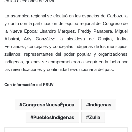
en las elecciones de 2024.
La asamblea regional se efectuó en los espacios de Carbozulia
y contó con la participación del equipo regional del Congreso de
la Nueva Época: Lisandro Márquez, Freddy Panapera, Miguel
Albatrai, Arly González; la alcaldesa de Guajira, Indira
Fernández; concejales y concejalas indígenas de los municipios
zulianos; representantes del poder popular y organizaciones
indígenas, quienes se comprometieron a seguir en la lucha por
las reivindicaciones y continuidad revolucionaria del país.
Con información del PSUV
CongresoNuevaÉpoca
Indígenas
PueblosIndígenas
Zulia