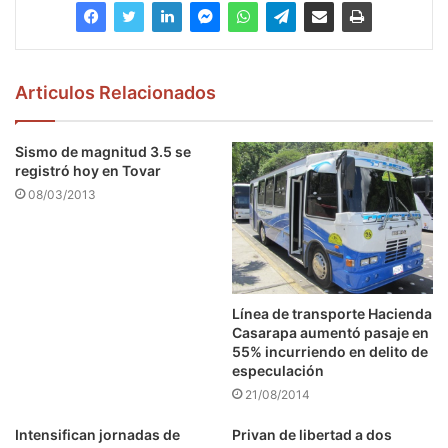
Articulos Relacionados
Sismo de magnitud 3.5 se
registró hoy en Tovar
08/03/2013
Línea de transporte Hacienda
Casarapa aumentó pasaje en
55% incurriendo en delito de
especulación
21/08/2014
Intensifican jornadas de
Privan de libertad a dos