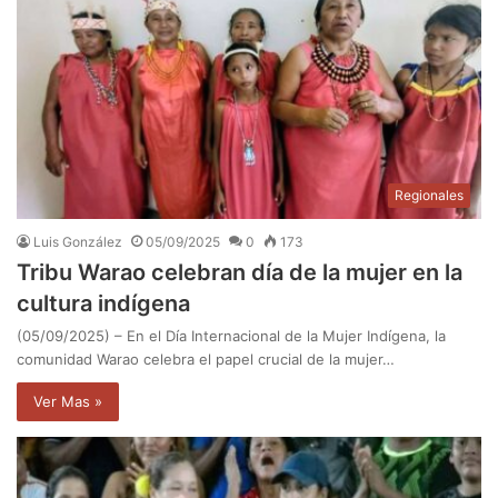
Regionales
Luis González
05/09/2025
0
173
Tribu Warao celebran día de la mujer en la
cultura indígena
(05/09/2025) – En el Día Internacional de la Mujer Indígena, la
comunidad Warao celebra el papel crucial de la mujer…
Ver Mas »