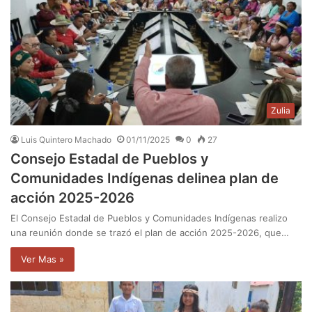
Zulia
Luis Quintero Machado
01/11/2025
0
27
Consejo Estadal de Pueblos y
Comunidades Indígenas delinea plan de
acción 2025-2026
El Consejo Estadal de Pueblos y Comunidades Indígenas realizo
una reunión donde se trazó el plan de acción 2025-2026, que…
Ver Mas »