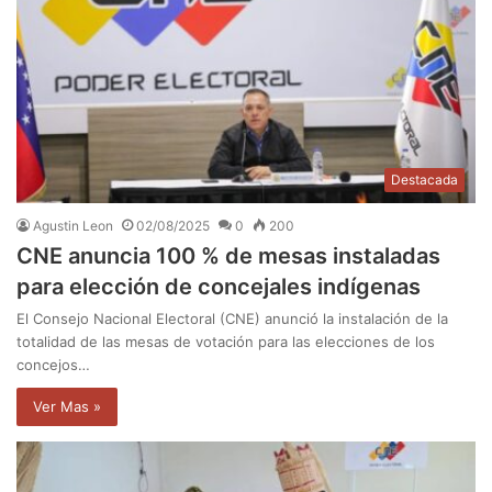
Destacada
Agustin Leon
02/08/2025
0
200
CNE anuncia 100 % de mesas instaladas
para elección de concejales indígenas
El Consejo Nacional Electoral (CNE) anunció la instalación de la
totalidad de las mesas de votación para las elecciones de los
concejos…
Ver Mas »