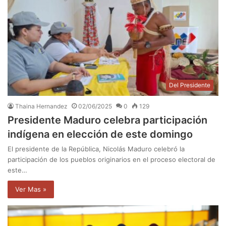
Del Presidente
Thaina Hernandez
02/06/2025
0
129
Presidente Maduro celebra participación
indígena en elección de este domingo
El presidente de la República, Nicolás Maduro celebró la
participación de los pueblos originarios en el proceso electoral de
este…
Ver Mas »