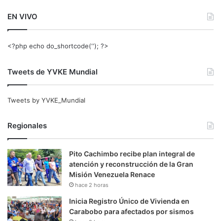
EN VIVO
<?php echo do_shortcode(‘‘); ?>
Tweets de YVKE Mundial
Tweets by YVKE_Mundial
Regionales
Pito Cachimbo recibe plan integral de
atención y reconstrucción de la Gran
Misión Venezuela Renace
hace 2 horas
Inicia Registro Único de Vivienda en
Carabobo para afectados por sismos