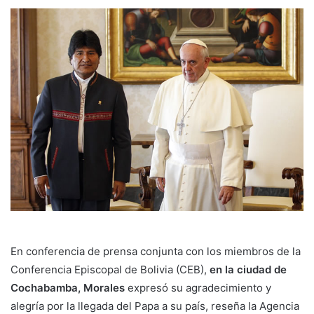
En conferencia de prensa conjunta con los miembros de la
Conferencia Episcopal de Bolivia (CEB),
en la ciudad de
Cochabamba, Morales
expresó su agradecimiento y
alegría por la llegada del Papa a su país, reseña la Agencia