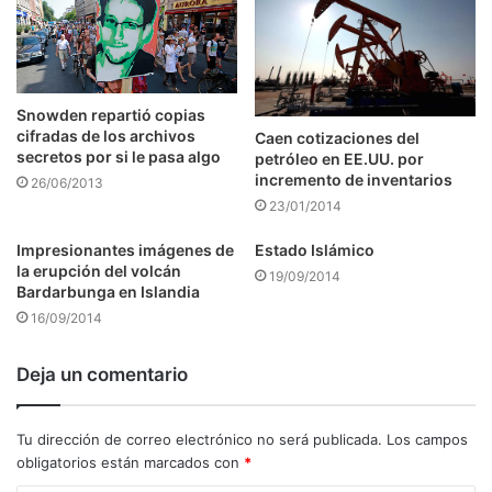
Snowden repartió copias
cifradas de los archivos
Caen cotizaciones del
secretos por si le pasa algo
petróleo en EE.UU. por
incremento de inventarios
26/06/2013
23/01/2014
Impresionantes imágenes de
Estado Islámico
la erupción del volcán
19/09/2014
Bardarbunga en Islandia
16/09/2014
Deja un comentario
Tu dirección de correo electrónico no será publicada.
Los campos
obligatorios están marcados con
*