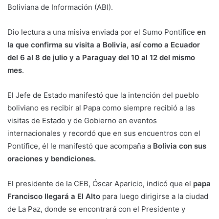
Boliviana de Información (ABI).
Dio lectura a una misiva enviada por el Sumo Pontífice
en
la que confirma su visita a Bolivia, así como a Ecuador
del 6 al 8 de julio y a Paraguay del 10 al 12 del mismo
mes
.
El Jefe de Estado manifestó que la intención del pueblo
boliviano es recibir al Papa como siempre recibió a las
visitas de Estado y de Gobierno en eventos
internacionales y recordó que en sus encuentros con el
Pontífice, él le manifestó que acompaña a
Bolivia con sus
oraciones y bendiciones.
El presidente de la CEB, Óscar Aparicio, indicó que el
papa
Francisco llegará a El Alto
para luego dirigirse a la ciudad
de La Paz, donde se encontrará con el Presidente y