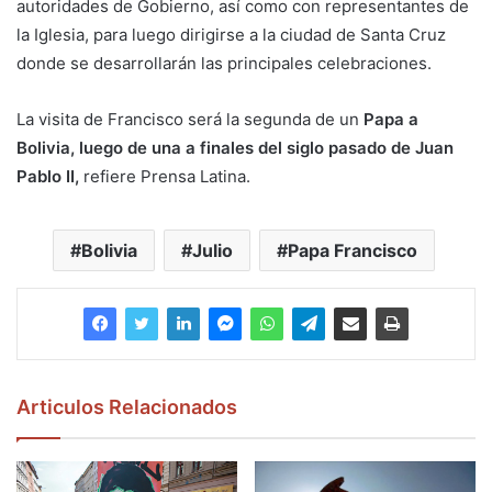
autoridades de Gobierno, así como con representantes de
la Iglesia, para luego dirigirse a la ciudad de Santa Cruz
donde se desarrollarán las principales celebraciones.
La visita de Francisco será la segunda de un
Papa a
Bolivia, luego de una a finales del siglo pasado de Juan
Pablo II,
refiere Prensa Latina.
Bolivia
Julio
Papa Francisco
Articulos Relacionados