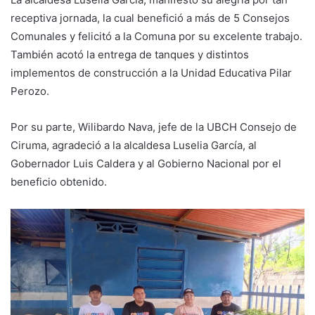
receptiva jornada, la cual benefició a más de 5 Consejos
Comunales y felicitó a la Comuna por su excelente trabajo.
También acotó la entrega de tanques y distintos
implementos de construcción a la Unidad Educativa Pilar
Perozo.
‎Por su parte, Wilibardo Nava, jefe de la UBCH Consejo de
Ciruma, agradeció a la alcaldesa Luselia García, al
Gobernador Luis Caldera y al Gobierno Nacional por el
beneficio obtenido.