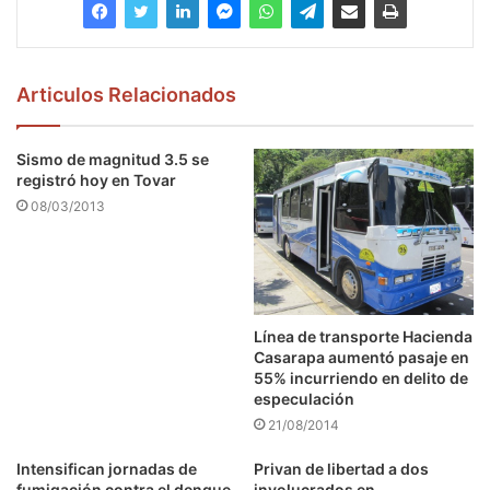
Articulos Relacionados
Sismo de magnitud 3.5 se
registró hoy en Tovar
08/03/2013
Línea de transporte Hacienda
Casarapa aumentó pasaje en
55% incurriendo en delito de
especulación
21/08/2014
Intensifican jornadas de
Privan de libertad a dos
fumigación contra el dengue
involucrados en