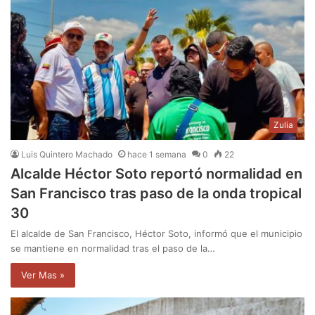
Zulia
Luis Quintero Machado
hace 1 semana
0
22
Alcalde Héctor Soto reportó normalidad en
San Francisco tras paso de la onda tropical
30
El alcalde de San Francisco, Héctor Soto, informó que el municipio
se mantiene en normalidad tras el paso de la…
Ver Mas »