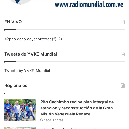
EN VIVO
<?php echo do_shortcode(‘‘); ?>
Tweets de YVKE Mundial
Tweets by YVKE_Mundial
Regionales
Pito Cachimbo recibe plan integral de
atención y reconstrucción de la Gran
Misión Venezuela Renace
hace 3 horas