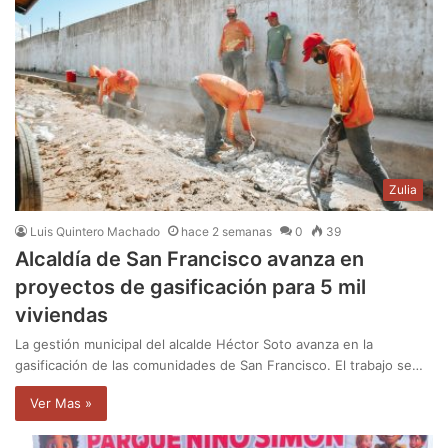
Zulia
Luis Quintero Machado
hace 2 semanas
0
39
Alcaldía de San Francisco avanza en
proyectos de gasificación para 5 mil
viviendas
La gestión municipal del alcalde Héctor Soto avanza en la
gasificación de las comunidades de San Francisco. El trabajo se…
Ver Mas »