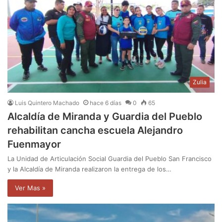
Zulia
Luis Quintero Machado
hace 6 días
0
65
Alcaldía de Miranda y Guardia del Pueblo
rehabilitan cancha escuela Alejandro
Fuenmayor
La Unidad de Articulación Social Guardia del Pueblo San Francisco
y la Alcaldía de Miranda realizaron la entrega de los…
Ver Mas »