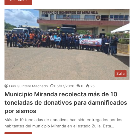
Zulia
Luis Quintero Machado
05/07/2026
0
25
Municipio Miranda recolecta más de 10
toneladas de donativos para damnificados
por sismos
Más de 10 toneladas de donativos han sido entregados por los
habitantes del municipio Miranda en el estado Zulia. Esta…