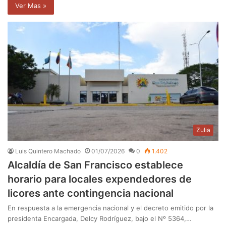
Ver Mas »
Zulia
Luis Quintero Machado
01/07/2026
0
1.402
Alcaldía de San Francisco establece
horario para locales expendedores de
licores ante contingencia nacional
En respuesta a la emergencia nacional y el decreto emitido por la
presidenta Encargada, Delcy Rodríguez, bajo el Nº 5364,…