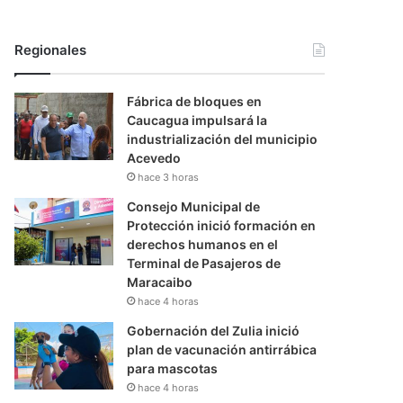
Regionales
Fábrica de bloques en
Caucagua impulsará la
industrialización del municipio
Acevedo
hace 3 horas
Consejo Municipal de
Protección inició formación en
derechos humanos en el
Terminal de Pasajeros de
Maracaibo
hace 4 horas
Gobernación del Zulia inició
plan de vacunación antirrábica
para mascotas
hace 4 horas