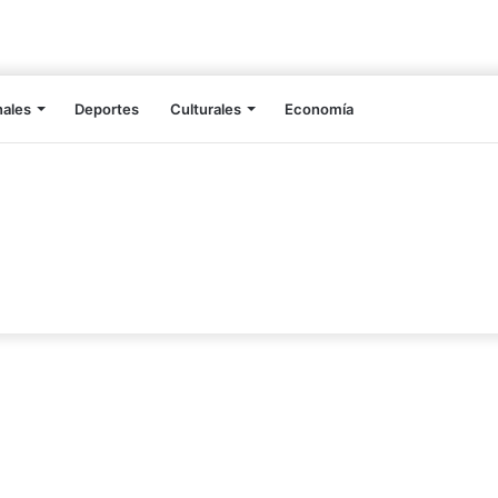
nales
Deportes
Culturales
Economía