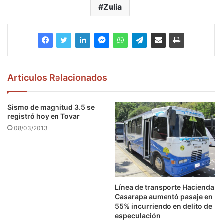
Zulia
Articulos Relacionados
Sismo de magnitud 3.5 se
registró hoy en Tovar
08/03/2013
Línea de transporte Hacienda
Casarapa aumentó pasaje en
55% incurriendo en delito de
especulación