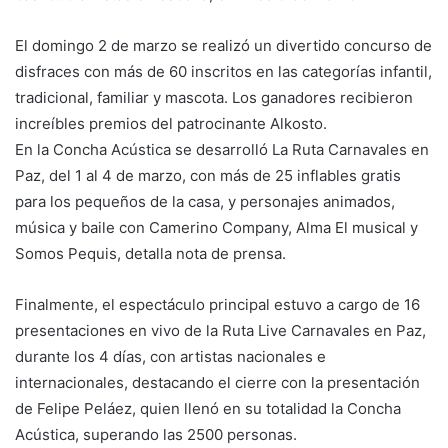
El domingo 2 de marzo se realizó un divertido concurso de
disfraces con más de 60 inscritos en las categorías infantil,
tradicional, familiar y mascota. Los ganadores recibieron
increíbles premios del patrocinante Alkosto.
En la Concha Acústica se desarrolló La Ruta Carnavales en
Paz, del 1 al 4 de marzo, con más de 25 inflables gratis
para los pequeños de la casa, y personajes animados,
música y baile con Camerino Company, Alma El musical y
Somos Pequis, detalla nota de prensa.
Finalmente, el espectáculo principal estuvo a cargo de 16
presentaciones en vivo de la Ruta Live Carnavales en Paz,
durante los 4 días, con artistas nacionales e
internacionales, destacando el cierre con la presentación
de Felipe Peláez, quien llenó en su totalidad la Concha
Acústica, superando las 2500 personas.