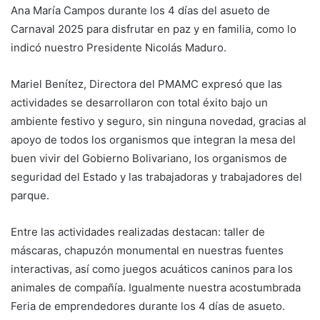
Ana María Campos durante los 4 días del asueto de
Carnaval 2025 para disfrutar en paz y en familia, como lo
indicó nuestro Presidente Nicolás Maduro.
Mariel Benítez, Directora del PMAMC expresó que las
actividades se desarrollaron con total éxito bajo un
ambiente festivo y seguro, sin ninguna novedad, gracias al
apoyo de todos los organismos que integran la mesa del
buen vivir del Gobierno Bolivariano, los organismos de
seguridad del Estado y las trabajadoras y trabajadores del
parque.
Entre las actividades realizadas destacan: taller de
máscaras, chapuzón monumental en nuestras fuentes
interactivas, así como juegos acuáticos caninos para los
animales de compañía. Igualmente nuestra acostumbrada
Feria de emprendedores durante los 4 días de asueto.