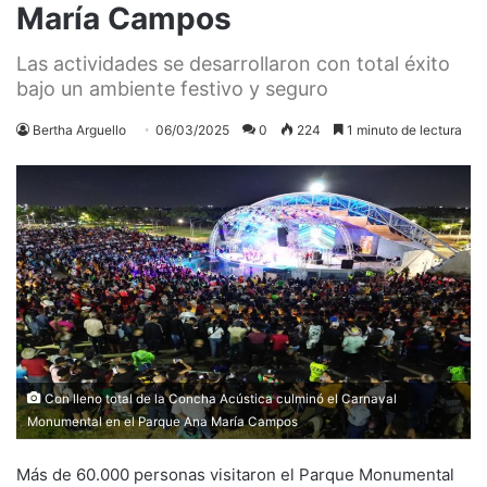
María Campos
Las actividades se desarrollaron con total éxito
bajo un ambiente festivo y seguro
Bertha Arguello
06/03/2025
0
224
1 minuto de lectura
Con lleno total de la Concha Acústica culminó el Carnaval
Monumental en el Parque Ana María Campos
Más de 60.000 personas visitaron el Parque Monumental