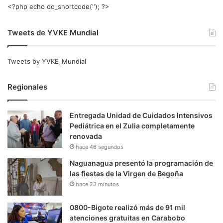
<?php echo do_shortcode(‘‘); ?>
Tweets de YVKE Mundial
Tweets by YVKE_Mundial
Regionales
Entregada Unidad de Cuidados Intensivos
Pediátrica en el Zulia completamente
renovada
hace 46 segundos
Naguanagua presentó la programación de
las fiestas de la Virgen de Begoña
hace 23 minutos
0800-Bigote realizó más de 91 mil
atenciones gratuitas en Carabobo