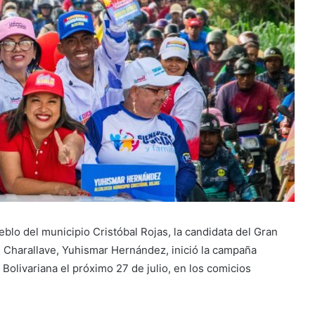
blo del municipio Cristóbal Rojas, la candidata del Gran
de Charallave, Yuhismar Hernández, inició la campaña
n Bolivariana el próximo 27 de julio, en los comicios