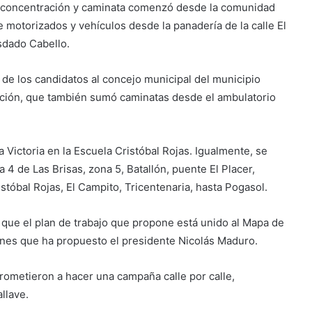
e concentración y caminata comenzó desde la comunidad
 motorizados y vehículos desde la panadería de la calle El
sdado Cabello.
de los candidatos al concejo municipal del municipio
zación, que también sumó caminatas desde el ambulatorio
 Victoria en la Escuela Cristóbal Rojas. Igualmente, se
a 4 de Las Brisas, zona 5, Batallón, puente El Placer,
stóbal Rojas, El Campito, Tricentenaria, hasta Pogasol.
que el plan de trabajo que propone está unido al Mapa de
ones que ha propuesto el presidente Nicolás Maduro.
rometieron a hacer una campaña calle por calle,
llave.