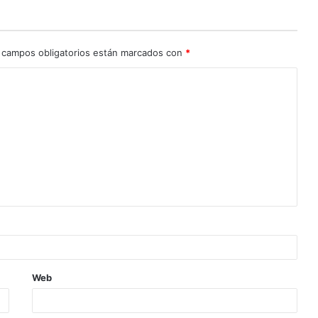
 campos obligatorios están marcados con
*
Web