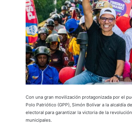
Con una gran movilización protagonizada por el pue
Polo Patriótico (GPP), Simón Bolívar a la alcaldía 
electoral para garantizar la victoria de la revolució
municipales.