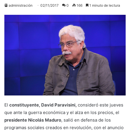
administración
02/11/2017
0
166
1 minuto de lectura
El
constituyente, David Paravisini,
consideró este jueves
que ante la guerra económica y el alza en los precios, el
presidente Nicolás Maduro
, salió en defensa de los
programas sociales creados en revolución, con el anuncio