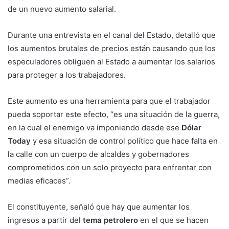
de un nuevo aumento salarial.
Durante una entrevista en el canal del Estado, detalló que
los aumentos brutales de precios están causando que los
especuladores obliguen al Estado a aumentar los salarios
para proteger a los trabajadores.
Este aumento es una herramienta para que el trabajador
pueda soportar este efecto, “es una situación de la guerra,
en la cual el enemigo va imponiendo desde ese
Dólar
Today
y esa situación de control político que hace falta en
la calle con un cuerpo de alcaldes y gobernadores
comprometidos con un solo proyecto para enfrentar con
medias eficaces”.
El constituyente, señaló que hay que aumentar los
ingresos a partir del
tema petrolero
en el que se hacen