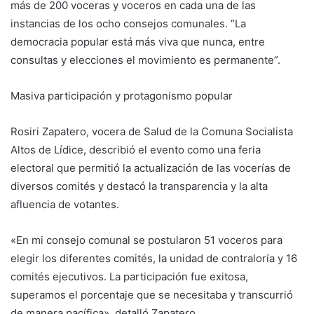
más de 200 voceras y voceros en cada una de las
instancias de los ocho consejos comunales. “La
democracia popular está más viva que nunca, entre
consultas y elecciones el movimiento es permanente”.
Masiva participación y protagonismo popular
Rosiri Zapatero, vocera de Salud de la Comuna Socialista
Altos de Lídice, describió el evento como una feria
electoral que permitió la actualización de las vocerías de
diversos comités y destacó la transparencia y la alta
afluencia de votantes.
«En mi consejo comunal se postularon 51 voceros para
elegir los diferentes comités, la unidad de contraloría y 16
comités ejecutivos. La participación fue exitosa,
superamos el porcentaje que se necesitaba y transcurrió
de manera pacífica», detalló Zapatero.