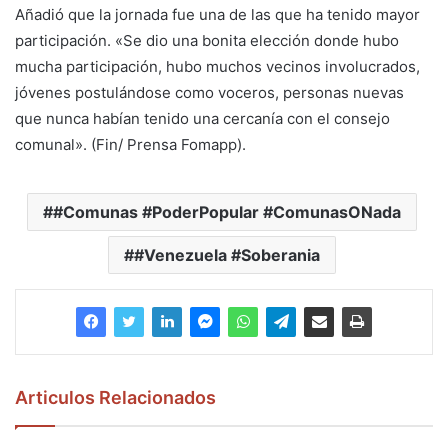
Añadió que la jornada fue una de las que ha tenido mayor
participación. «Se dio una bonita elección donde hubo
mucha participación, hubo muchos vecinos involucrados,
jóvenes postulándose como voceros, personas nuevas
que nunca habían tenido una cercanía con el consejo
comunal». (Fin/ Prensa Fomapp).
#Comunas #PoderPopular #ComunasONada
#Venezuela #Soberania
Articulos Relacionados