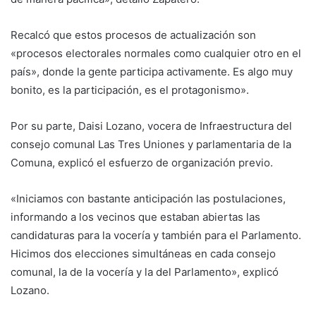
Recalcó que estos procesos de actualización son
«procesos electorales normales como cualquier otro en el
país», donde la gente participa activamente. Es algo muy
bonito, es la participación, es el protagonismo».
Por su parte, Daisi Lozano, vocera de Infraestructura del
consejo comunal Las Tres Uniones y parlamentaria de la
Comuna, explicó el esfuerzo de organización previo.
«Iniciamos con bastante anticipación las postulaciones,
informando a los vecinos que estaban abiertas las
candidaturas para la vocería y también para el Parlamento.
Hicimos dos elecciones simultáneas en cada consejo
comunal, la de la vocería y la del Parlamento», explicó
Lozano.