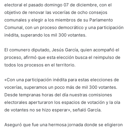
electoral el pasado domingo 07 de diciembre, con el
objetivo de renovar las vocerías de ocho consejos
comunales y elegir a los miembros de su Parlamento
Comunal, con un proceso democrático y una participación
inédita, superando los mil 300 votantes.
El comunero diputado, Jesús García, quien acompañó el
proceso, afirmó que esta elección busca el reimpulso de
todos los procesos en el territorio.
«Con una participación inédita para estas elecciones de
vocerías, superamos un poco más de mil 300 votantes.
Desde tempranas horas del día nuestras comisiones
electorales aperturaron los espacios de votación y la ola
de votantes no se hizo esperar», señaló García.
Aseguró que fue una hermosa jornada donde se eligieron