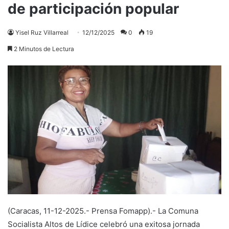
de participación popular
Yisel Ruz Villarreal
12/12/2025
0
19
2 Minutos de Lectura
(Caracas, 11-12-2025.- Prensa Fomapp).- La Comuna
Socialista Altos de Lídice celebró una exitosa jornada