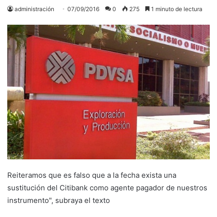
administración
07/09/2016
0
275
1 minuto de lectura
Reiteramos que es falso que a la fecha exista una
sustitución del Citibank como agente pagador de nuestros
instrumento", subraya el texto