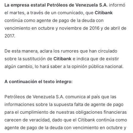
La empresa estatal Petróleos de Venezuela S.A
. informó
el martes, a través de un comunicado, que
Citibank
continúa como agente de pago de la deuda con
vencimiento en octubre y noviembre de 2016 y de abril de
2017.
De esta manera, aclara los rumores que han circulado
sobre la sustitución de
Citibank
e indica que de existir
algún cambio, lo hará saber a la opinión pública nacional.
A continuación el texto íntegro:
Petróleos de Venezuela S.A. comunica al país que las
informaciones sobre la supuesta falta de agente de pago
para el cumplimiento de nuestras obligaciones financieras
carecen de veracidad, dado que el Citibank continúa como
agente de pago de la deuda con vencimiento en octubre y