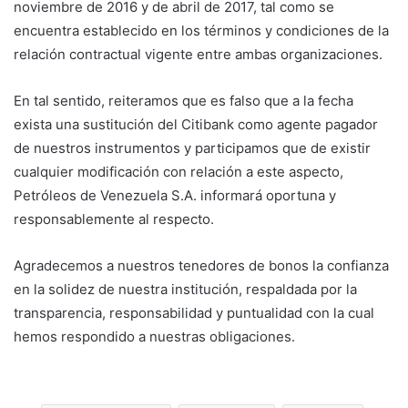
noviembre de 2016 y de abril de 2017, tal como se
encuentra establecido en los términos y condiciones de la
relación contractual vigente entre ambas organizaciones.
En tal sentido, reiteramos que es falso que a la fecha
exista una sustitución del Citibank como agente pagador
de nuestros instrumentos y participamos que de existir
cualquier modificación con relación a este aspecto,
Petróleos de Venezuela S.A. informará oportuna y
responsablemente al respecto.
Agradecemos a nuestros tenedores de bonos la confianza
en la solidez de nuestra institución, respaldada por la
transparencia, responsabilidad y puntualidad con la cual
hemos respondido a nuestras obligaciones.