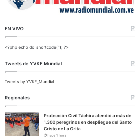
EN VIVO
<?php echo do_shortcode(‘‘); ?>
Tweets de YVKE Mundial
Tweets by YVKE_Mundial
Regionales
Protección Civil Táchira atendió a más de
1.300 peregrinos en despliegue del Santo
Cristo de La Grita
hace 1 hora