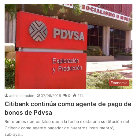
Economía
administración
07/09/2016
0
274
Citibank continúa como agente de pago de
bonos de Pdvsa
Reiteramos que es falso que a la fecha exista una sustitución del
Citibank como agente pagador de nuestros instrumento",
subraya…