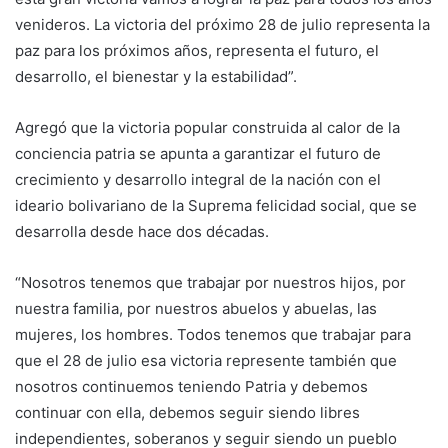
venideros. La victoria del próximo 28 de julio representa la
paz para los próximos años, representa el futuro, el
desarrollo, el bienestar y la estabilidad”.
Agregó que la victoria popular construida al calor de la
conciencia patria se apunta a garantizar el futuro de
crecimiento y desarrollo integral de la nación con el
ideario bolivariano de la Suprema felicidad social, que se
desarrolla desde hace dos décadas.
“Nosotros tenemos que trabajar por nuestros hijos, por
nuestra familia, por nuestros abuelos y abuelas, las
mujeres, los hombres. Todos tenemos que trabajar para
que el 28 de julio esa victoria represente también que
nosotros continuemos teniendo Patria y debemos
continuar con ella, debemos seguir siendo libres
independientes, soberanos y seguir siendo un pueblo