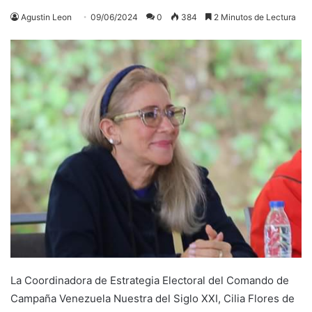
Agustin Leon
09/06/2024
0
384
2 Minutos de Lectura
La Coordinadora de Estrategia Electoral del Comando de
Campaña Venezuela Nuestra del Siglo XXI, Cilia Flores de