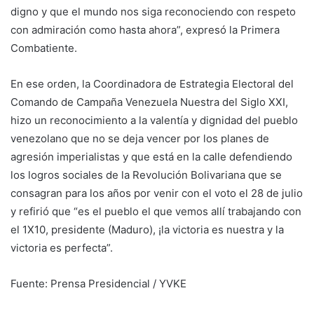
digno y que el mundo nos siga reconociendo con respeto
con admiración como hasta ahora”, expresó la Primera
Combatiente.
En ese orden, la Coordinadora de Estrategia Electoral del
Comando de Campaña Venezuela Nuestra del Siglo XXI,
hizo un reconocimiento a la valentía y dignidad del pueblo
venezolano que no se deja vencer por los planes de
agresión imperialistas y que está en la calle defendiendo
los logros sociales de la Revolución Bolivariana que se
consagran para los años por venir con el voto el 28 de julio
y refirió que “es el pueblo el que vemos allí trabajando con
el 1X10, presidente (Maduro), ¡la victoria es nuestra y la
victoria es perfecta”.
Fuente: Prensa Presidencial / YVKE