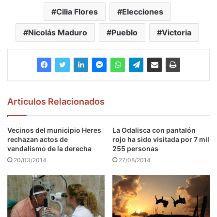
Cilia Flores
Elecciones
Nicolás Maduro
Pueblo
Victoria
Articulos Relacionados
Vecinos del municipio Heres
La Odalisca con pantalón
rechazan actos de
rojo ha sido visitada por 7 mil
vandalismo de la derecha
255 personas
20/03/2014
27/08/2014