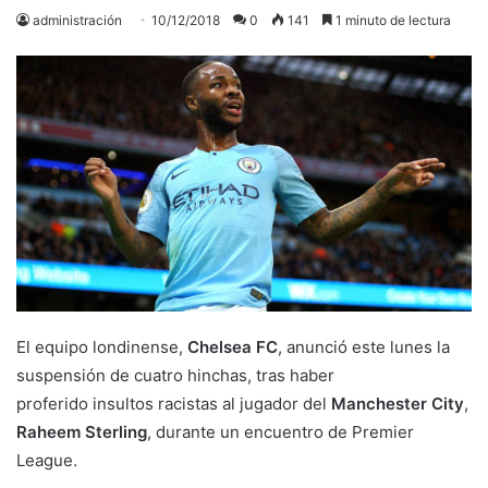
administración
10/12/2018
0
141
1 minuto de lectura
El equipo londinense,
Chelsea FC
, anunció este lunes la
suspensión de cuatro hinchas, tras haber
proferido insultos racistas al jugador del
Manchester City
,
Raheem Sterling
, durante un encuentro de Premier
League.