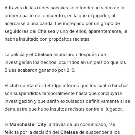
A través de las redes sociales se difundió un vídeo de la
primera parte del encuentro, en la que el jugador, al
acercarse a una banda, fue increpado por un grupo de
seguidores del Chelsea y uno de ellos, aparentemente, le
habría insultado con propósitos racistas.
La policía y el
Chelsea
anunciaron después que
investigarían los hechos, ocurridos en un partido que los
Blues acabaron ganando por 2-0.
El club de Stamford Bridge informó que los cuatro hinchas
son suspendidos temporalmente hasta que concluya la
investigación y que serán expulsados definitivamente si se
demuestra que hubo insultos racistas contra el jugador.
El
Manchester City
, a través de un comunicado, “se
felicita por la decisión del
Chelsea
de suspender a los