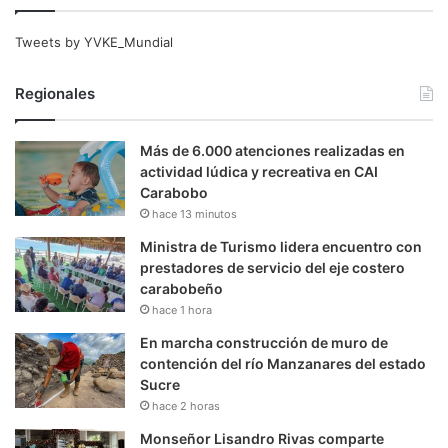
Tweets by YVKE_Mundial
Regionales
Más de 6.000 atenciones realizadas en
actividad lúdica y recreativa en CAI
Carabobo
hace 13 minutos
Ministra de Turismo lidera encuentro con
prestadores de servicio del eje costero
carabobeño
hace 1 hora
En marcha construcción de muro de
contención del río Manzanares del estado
Sucre
hace 2 horas
Monseñor Lisandro Rivas comparte