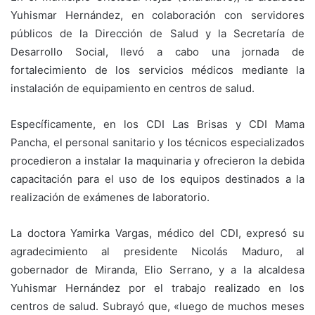
Yuhismar Hernández, en colaboración con servidores
públicos de la Dirección de Salud y la Secretaría de
Desarrollo Social, llevó a cabo una jornada de
fortalecimiento de los servicios médicos mediante la
instalación de equipamiento en centros de salud.
Específicamente, en los CDI Las Brisas y CDI Mama
Pancha, el personal sanitario y los técnicos especializados
procedieron a instalar la maquinaria y ofrecieron la debida
capacitación para el uso de los equipos destinados a la
realización de exámenes de laboratorio.
La doctora Yamirka Vargas, médico del CDI, expresó su
agradecimiento al presidente Nicolás Maduro, al
gobernador de Miranda, Elio Serrano, y a la alcaldesa
Yuhismar Hernández por el trabajo realizado en los
centros de salud. Subrayó que, «luego de muchos meses