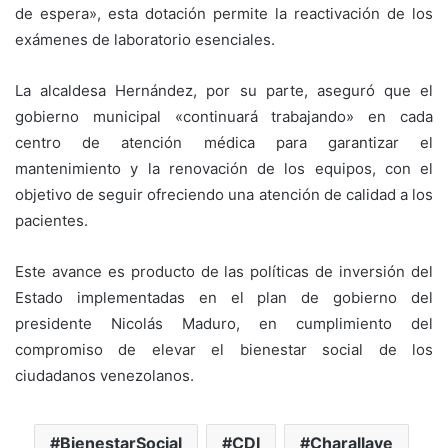
de espera», esta dotación permite la reactivación de los
exámenes de laboratorio esenciales.
La alcaldesa Hernández, por su parte, aseguró que el
gobierno municipal «continuará trabajando» en cada
centro de atención médica para garantizar el
mantenimiento y la renovación de los equipos, con el
objetivo de seguir ofreciendo una atención de calidad a los
pacientes.
Este avance es producto de las políticas de inversión del
Estado implementadas en el plan de gobierno del
presidente Nicolás Maduro, en cumplimiento del
compromiso de elevar el bienestar social de los
ciudadanos venezolanos.
BienestarSocial
CDI
Charallave