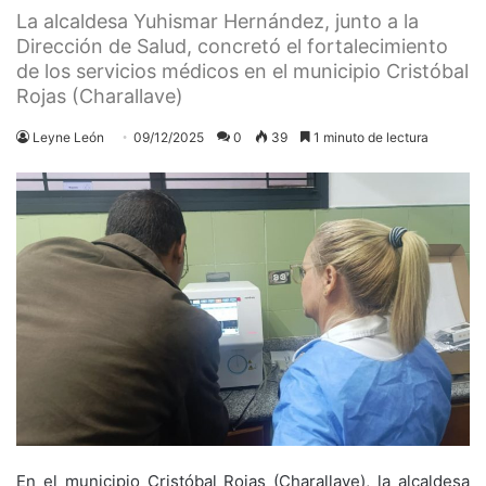
La alcaldesa Yuhismar Hernández, junto a la
Dirección de Salud, concretó el fortalecimiento
de los servicios médicos en el municipio Cristóbal
Rojas (Charallave)
Leyne León
09/12/2025
0
39
1 minuto de lectura
En el municipio Cristóbal Rojas (Charallave), la alcaldesa