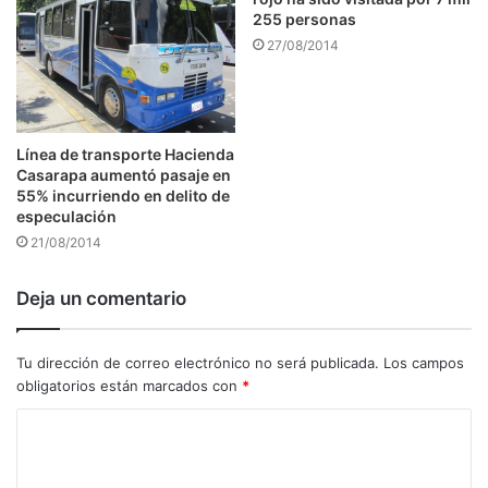
255 personas
27/08/2014
Línea de transporte Hacienda
Casarapa aumentó pasaje en
55% incurriendo en delito de
especulación
21/08/2014
Deja un comentario
Tu dirección de correo electrónico no será publicada.
Los campos
obligatorios están marcados con
*
C
o