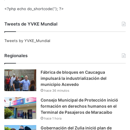
<?php echo do_shortcode(‘‘); ?>
Tweets de YVKE Mundial
Tweets by YVKE_Mundial
Regionales
Fábrica de bloques en Caucagua
impulsará la industrialización del
municipio Acevedo
hace 36 minutos
Consejo Municipal de Protección inició
formación en derechos humanos en el
Terminal de Pasajeros de Maracaibo
hace 1 hora
Gobernación del Zulia inició plan de