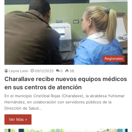
Regionales
Leyne León
09/12/2025
0
38
Charallave recibe nuevos equipos médicos
en sus centros de atención
En el municipio Cristóbal Rojas (Charallave), la alcaldesa Yuhismar
Hernández, en colaboración con servidores públicos de la
Dirección de Salud…
Ver Mas »