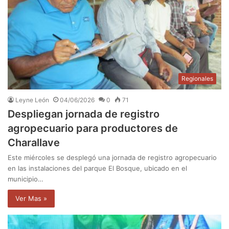
Regionales
Leyne León
04/06/2026
0
71
Despliegan jornada de registro
agropecuario para productores de
Charallave
Este miércoles se desplegó una jornada de registro agropecuario
en las instalaciones del parque El Bosque, ubicado en el
municipio…
Ver Mas »