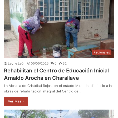
Regionales
Leyne León
05/05/2026
0
32
Rehabilitan el Centro de Educación Inicial
Arnaldo Arocha en Charallave
La Alcaldía de Cristóbal Rojas, en el estado Miranda, dio inicio a las
obras de rehabilitación integral del Centro de…
Ver Mas »