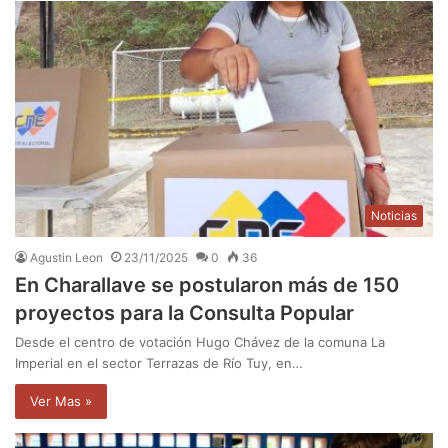
Noticias
Agustin Leon
23/11/2025
0
36
En Charallave se postularon más de 150
proyectos para la Consulta Popular
Desde el centro de votación Hugo Chávez de la comuna La
Imperial en el sector Terrazas de Río Tuy, en…
Ver Mas »