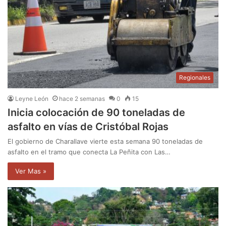
Regionales
Leyne León
hace 2 semanas
0
15
Inicia colocación de 90 toneladas de
asfalto en vías de Cristóbal Rojas
El gobierno de Charallave vierte esta semana 90 toneladas de
asfalto en el tramo que conecta La Peñita con Las…
Ver Mas »