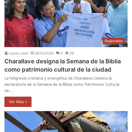
Regionales
Leyne León
28/10/2025
0
29
Charallave designa la Semana de la Biblia
como patrimonio cultural de la ciudad
La feligresía cristiana y evangélica de Charallave celebra la
declaratoria de la Semana de la Biblia como Patrimonio Cultural
de…
Ver Mas »