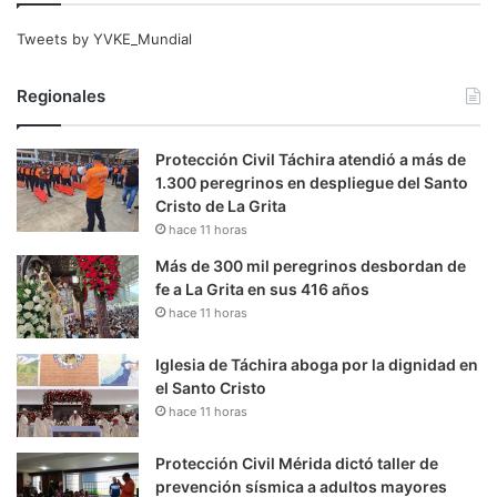
Tweets by YVKE_Mundial
Regionales
Protección Civil Táchira atendió a más de
1.300 peregrinos en despliegue del Santo
Cristo de La Grita
hace 11 horas
Más de 300 mil peregrinos desbordan de
fe a La Grita en sus 416 años
hace 11 horas
Iglesia de Táchira aboga por la dignidad en
el Santo Cristo
hace 11 horas
Protección Civil Mérida dictó taller de
prevención sísmica a adultos mayores