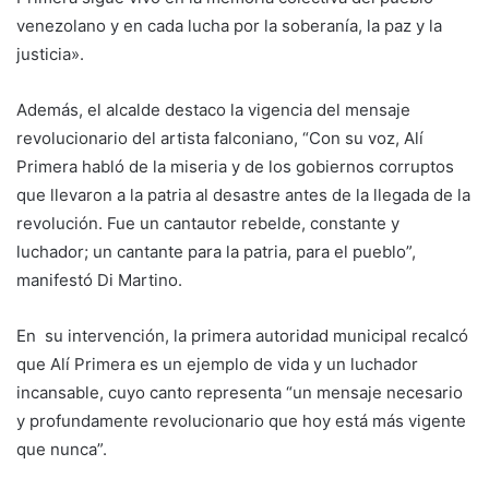
venezolano y en cada lucha por la soberanía, la paz y la
justicia».
Además, el alcalde destaco la vigencia del mensaje
revolucionario del artista falconiano, “Con su voz, Alí
Primera habló de la miseria y de los gobiernos corruptos
que llevaron a la patria al desastre antes de la llegada de la
revolución. Fue un cantautor rebelde, constante y
luchador; un cantante para la patria, para el pueblo”,
manifestó Di Martino.
En su intervención, la primera autoridad municipal recalcó
que Alí Primera es un ejemplo de vida y un luchador
incansable, cuyo canto representa “un mensaje necesario
y profundamente revolucionario que hoy está más vigente
que nunca”.