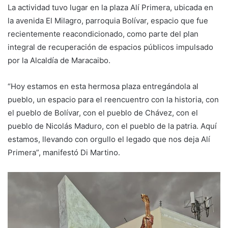
La actividad tuvo lugar en la plaza Alí Primera, ubicada en
la avenida El Milagro, parroquia Bolívar, espacio que fue
recientemente reacondicionado, como parte del plan
integral de recuperación de espacios públicos impulsado
por la Alcaldía de Maracaibo.
“Hoy estamos en esta hermosa plaza entregándola al
pueblo, un espacio para el reencuentro con la historia, con
el pueblo de Bolívar, con el pueblo de Chávez, con el
pueblo de Nicolás Maduro, con el pueblo de la patria. Aquí
estamos, llevando con orgullo el legado que nos deja Alí
Primera”, manifestó Di Martino.