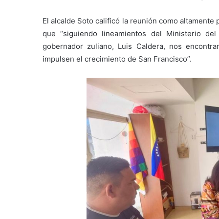
El alcalde Soto calificó la reunión como altamente p
que “siguiendo lineamientos del Ministerio del
gobernador zuliano, Luis Caldera, nos encontram
impulsen el crecimiento de San Francisco”.