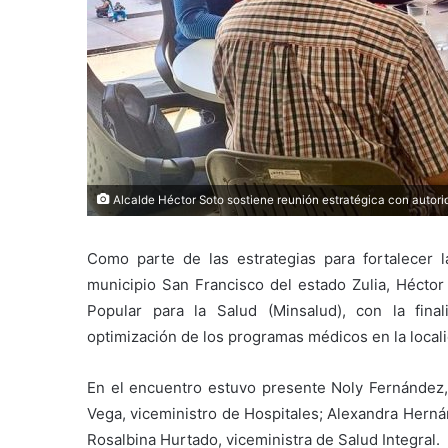
Alcalde Héctor Soto sostiene reunión estratégica con autori
Como parte de las estrategias para fortalecer la
municipio San Francisco del estado Zulia, Héctor
Popular para la Salud (Minsalud), con la final
optimización de los programas médicos en la local
En el encuentro estuvo presente Noly Fernández,
Vega, viceministro de Hospitales; Alexandra Herná
Rosalbina Hurtado, viceministra de Salud Integral.