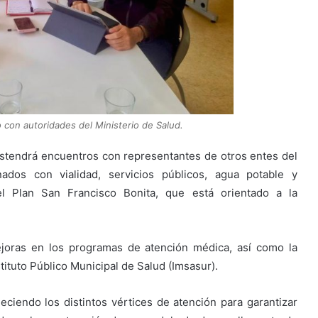
 con autoridades del Ministerio de Salud.
stendrá encuentros con representantes de otros entes del
nados con vialidad, servicios públicos, agua potable y
el Plan San Francisco Bonita, que está orientado a la
joras en los programas de atención médica, así como la
tituto Público Municipal de Salud (Imsasur).
leciendo los distintos vértices de atención para garantizar