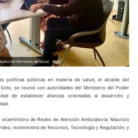
dades del Ministerio de Salud
s políticas públicas en materia de salud, el alcalde del
 Soto, se reunió con autoridades del Ministerio del Poder
idad de establecer alianzas orientadas al desarrollo y
idad.
 viceministra de Redes de Atención Ambulatoria; Mauricio
ndez, viceministra de Recursos, Tecnología y Regulación; y