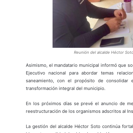
Reunión del alcalde Héctor Soto
Asimismo, el mandatario municipal informó que so
Ejecutivo nacional para abordar temas relacio
saneamiento, con el propósito de consolidar 
transformación integral del municipio.
En los próximos días se prevé el anuncio de me
reestructuración de los organismos adscritos al Ins
La gestión del alcalde Héctor Soto continúa forta