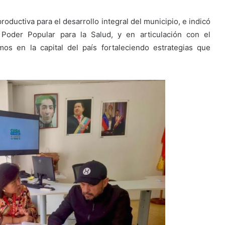
roductiva para el desarrollo integral del municipio, e indicó
 Poder Popular para la Salud, y en articulación con el
os en la capital del país fortaleciendo estrategias que