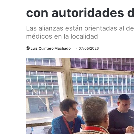
con autoridades 
Las alianzas están orientadas al d
médicos en la localidad
Luis Quintero Machado
07/05/2026