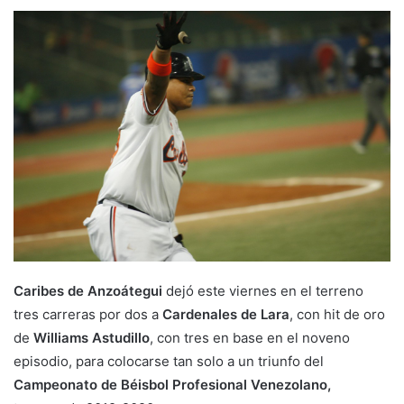
Caribes de
Anzoátegui
dejó este viernes en el terreno
tres carreras por dos a
Cardenales de Lara
, con hit de oro
de
Williams Astudillo
, con tres en base en el noveno
episodio, para colocarse tan solo a un triunfo del
Campeonato de Béisbol Profesional Venezolano,