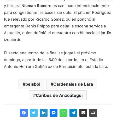
y tercera
Niuman Romero
es caminado intencionalmente
para congestionar las bases sin outs. El pitcher Rodríguez
fue relevado por Ricardo Gómez, quien ponchó al
emergente Denis Phipps para dejar la escena servida a
Astudillo, quien definió el encuentro con hit hacia el jardín
izquierdo.
El sexto encuentro de la final se jugará el próximo
domingo, a partir de las 6:00 de la tarde, en el Estadio
Antonio Herrera Gutiérrez de Barquisimeto, estado Lara.
beisbol
Cardenales de Lara
Caribes de Anzoátegui