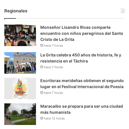
Regionales
Monseñor Lisandro Rivas comparte
encuentro con niños peregrinos del Santo
Cristo de La Grita
hace 7 horas
La Grita celebra 450 años de historia, fe y
resistencia en el Táchira
hace 7 horas
Escritoras merideñas obtienen el segundo
lugar en el Festival Internacional de Poesía
hace 7 horas
Maracaibo se prepara para ser una ciudad
más humanista
hace 12 horas