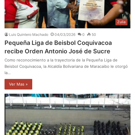
Zulia
Luis Quintero Machado
04/03/2026
0
50
Pequeña Liga de Beisbol Coquivacoa
recibe Orden Antonio José de Sucre
Como reconocimiento a la trayectoria de la Pequeña Liga de
Beisbol Coquivacoa, la Alcaldía Bolivariana de Maracaibo le otorgó
la…
Ver Mas »