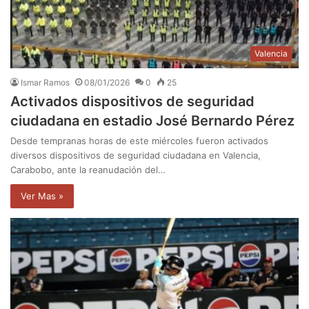
Valencia
Ismar Ramos
08/01/2026
0
25
Activados dispositivos de seguridad
ciudadana en estadio José Bernardo Pérez
Desde tempranas horas de este miércoles fueron activados
diversos dispositivos de seguridad ciudadana en Valencia,
Carabobo, ante la reanudación del…
Ver Mas »