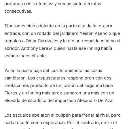
profunda crisis ofensiva y suman siete derrotas
consecutivas.
Tiburones picó adelante en la parte alta de la tercera
entrada, con un rodado del jardinero Yeison Asencio que
remolcó a Omar Carrizales y le dio un respaldo mínimo al
abridor, Anthony Lerew, quien hasta ese inning había
estado indescifrable.
Ya en la parte baja del cuarto episodio las cosas
cambiaron. Los crepusculares respondieron con dos
anotaciones producto de un jonrón del segunda base
Flores y un inning más tarde sumaron una más con un
elevado de sacrificio del importado Alejandro De Aza.
Los escualos apelaron al bullpen para frenar al rival, pero
nada resultó como esperaban. Por el contrario, entre el