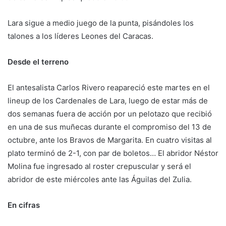
Lara sigue a medio juego de la punta, pisándoles los
talones a los líderes Leones del Caracas.
Desde el terreno
El antesalista Carlos Rivero reapareció este martes en el
lineup de los Cardenales de Lara, luego de estar más de
dos semanas fuera de acción por un pelotazo que recibió
en una de sus muñecas durante el compromiso del 13 de
octubre, ante los Bravos de Margarita. En cuatro visitas al
plato terminó de 2-1, con par de boletos… El abridor Néstor
Molina fue ingresado al roster crepuscular y será el
abridor de este miércoles ante las Águilas del Zulia.
En cifras