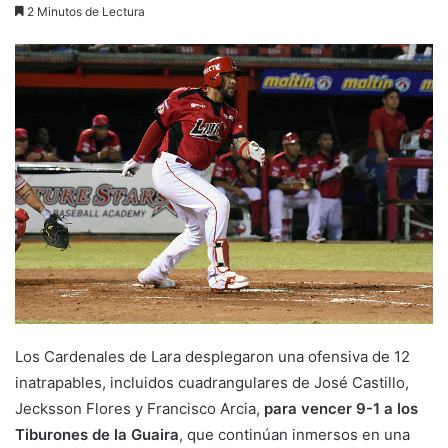
2 Minutos de Lectura
Los Cardenales de Lara desplegaron una ofensiva de 12
inatrapables, incluidos cuadrangulares de José Castillo,
Jecksson Flores y Francisco Arcia,
para vencer 9-1 a los
Tiburones de la Guaira
, que continúan inmersos en una