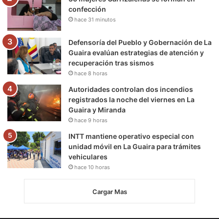
confección
hace 31 minutos
Defensoría del Pueblo y Gobernación de La
Guaira evalúan estrategias de atención y
recuperación tras sismos
hace 8 horas
Autoridades controlan dos incendios
registrados la noche del viernes en La
Guaira y Miranda
hace 9 horas
INTT mantiene operativo especial con
unidad móvil en La Guaira para trámites
vehiculares
hace 10 horas
Cargar Mas