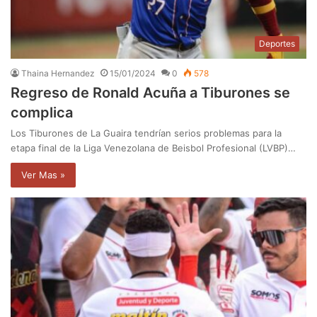
Deportes
Thaina Hernandez
15/01/2024
0
578
Regreso de Ronald Acuña a Tiburones se
complica
Los Tiburones de La Guaira tendrían serios problemas para la
etapa final de la Liga Venezolana de Beisbol Profesional (LVBP)…
Ver Mas »