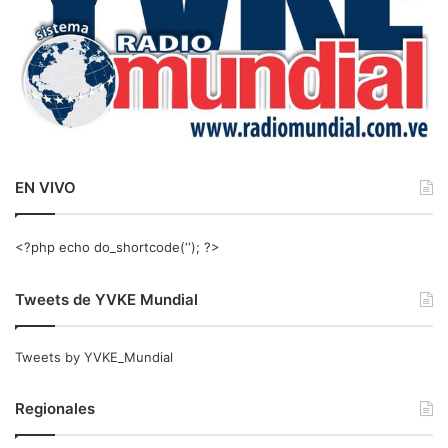
EN VIVO
<?php echo do_shortcode(‘‘); ?>
Tweets de YVKE Mundial
Tweets by YVKE_Mundial
Regionales