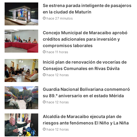
Se estrena parada inteligente de pasajeros
en la ciudad de Maturín
hace 27 minutos
Concejo Municipal de Maracaibo aprobó
créditos adicionales para inversión y
compromisos laborales
hace 11 horas
Inició plan de renovación de vocerías de
Consejos Comunales en Rivas Dávila
hace 12 horas
Guardia Nacional Bolivariana conmemoró
su 89.° aniversario en el estado Mérida
hace 12 horas
Alcaldía de Maracaibo ejecuta plan de
riesgos ante fenómenos El Niño y La Niña
hace 12 horas