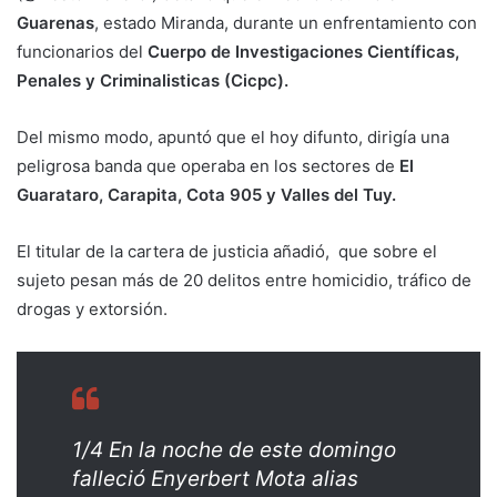
Guarenas
, estado Miranda, durante un enfrentamiento con
funcionarios del
Cuerpo de Investigaciones Científicas,
Penales y Criminalisticas (Cicpc).
Del mismo modo, apuntó que el hoy difunto, dirigía una
peligrosa banda que operaba en los sectores de
El
Guarataro, Carapita, Cota 905 y Valles del Tuy.
El titular de la cartera de justicia añadió, que sobre el
sujeto pesan más de 20 delitos entre homicidio, tráfico de
drogas y extorsión.
1/4 En la noche de este domingo
falleció Enyerbert Mota alias