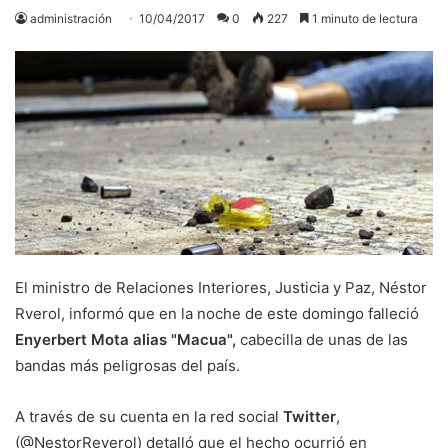
administración
10/04/2017
0
227
1 minuto de lectura
El ministro de Relaciones Interiores, Justicia y Paz, Néstor
Rverol, informó que en la noche de este domingo falleció
Enyerbert Mota alias "Macua",
cabecilla de unas de las
bandas más peligrosas del país.
A través de su cuenta en la red social
Twitter
,
(@NestorReverol) detalló que el hecho ocurrió en