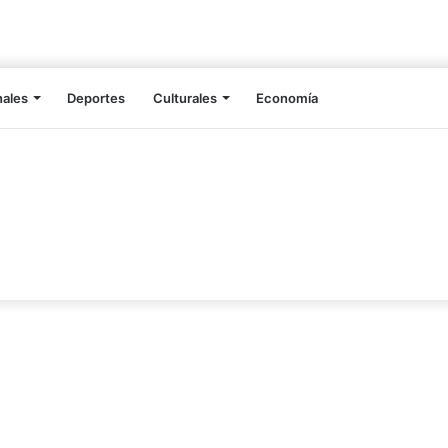
nales
Deportes
Culturales
Economía