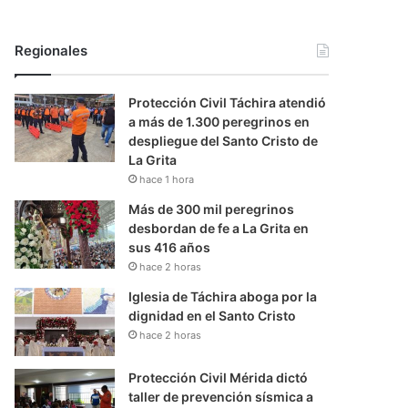
Regionales
Protección Civil Táchira atendió
a más de 1.300 peregrinos en
despliegue del Santo Cristo de
La Grita
hace 1 hora
Más de 300 mil peregrinos
desbordan de fe a La Grita en
sus 416 años
hace 2 horas
Iglesia de Táchira aboga por la
dignidad en el Santo Cristo
hace 2 horas
Protección Civil Mérida dictó
taller de prevención sísmica a