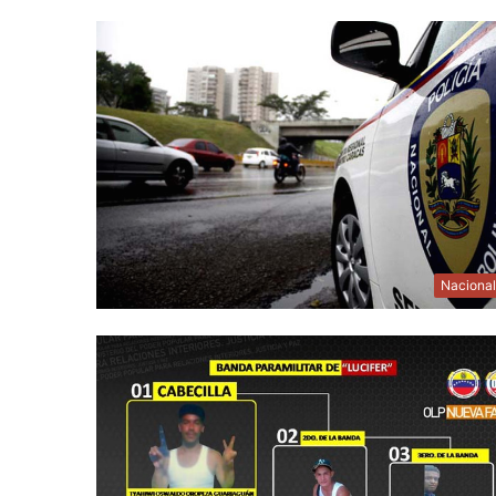
Naciona