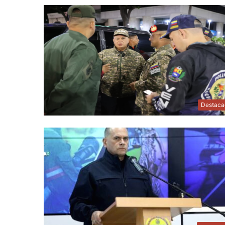
Destaca