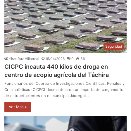
Seguridad
Yisel Ruz Villarreal
15/04/2026
0
36
CICPC incauta 440 kilos de droga en
centro de acopio agrícola del Táchira
Funcionarios del Cuerpo de Investigaciones Científicas, Penales y
Criminalísticas (CICPC) desmantelaron un importante cargamento
de estupefacientes en el municipio Jáuregui…
Ver Mas »