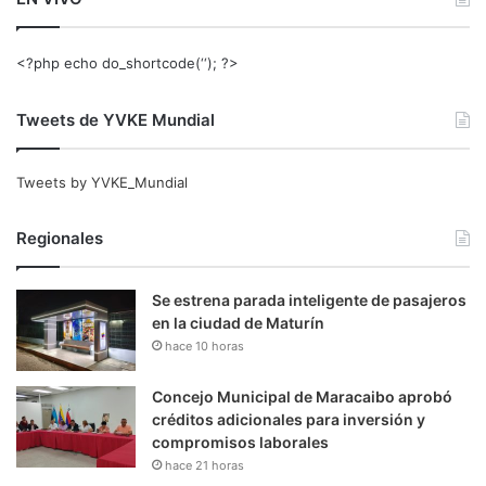
<?php echo do_shortcode(‘‘); ?>
Tweets de YVKE Mundial
Tweets by YVKE_Mundial
Regionales
Se estrena parada inteligente de pasajeros
en la ciudad de Maturín
hace 10 horas
Concejo Municipal de Maracaibo aprobó
créditos adicionales para inversión y
compromisos laborales
hace 21 horas