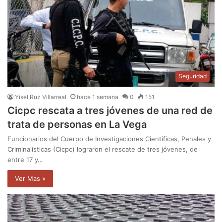
Seguridad
Yisel Ruz Villarreal
hace 1 semana
0
151
Cicpc rescata a tres jóvenes de una red de
trata de personas en La Vega
Funcionarios del Cuerpo de Investigaciones Científicas, Penales y
Criminalísticas (Cicpc) lograron el rescate de tres jóvenes, de
entre 17 y…
Ver Mas »