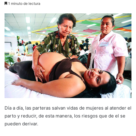
1 minuto de lectura
Día a día, las parteras salvan vidas de mujeres al atender el
parto y reducir, de esta manera, los riesgos que de el se
pueden derivar.