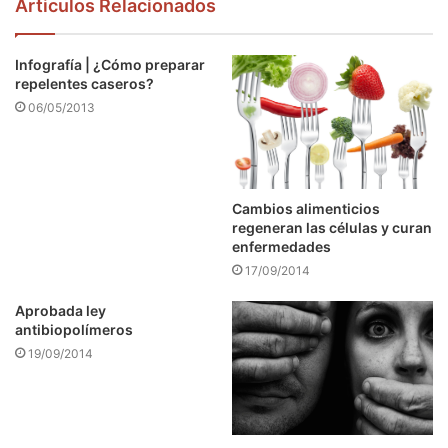
Articulos Relacionados
Infografía | ¿Cómo preparar
repelentes caseros?
06/05/2013
Cambios alimenticios
regeneran las células y curan
enfermedades
17/09/2014
Aprobada ley
antibiopolímeros
19/09/2014