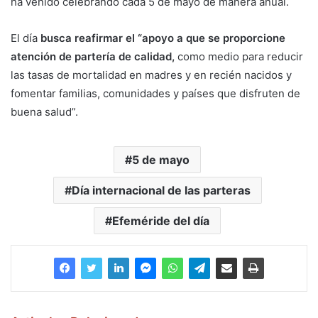
ha venido celebrando cada 5 de mayo de manera anual.
El día
busca reafirmar el “apoyo a que se proporcione
atención de partería de calidad,
como medio para reducir
las tasas de mortalidad en madres y en recién nacidos y
fomentar familias, comunidades y países que disfruten de
buena salud”.
5 de mayo
Día internacional de las parteras
Efeméride del día