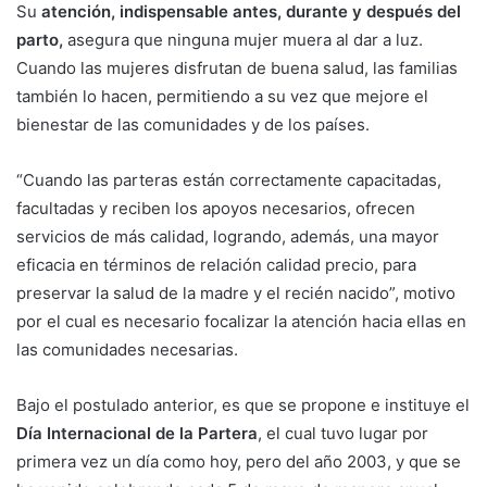
Su
atención, indispensable antes, durante y después del
parto,
asegura que ninguna mujer muera al dar a luz.
Cuando las mujeres disfrutan de buena salud, las familias
también lo hacen, permitiendo a su vez que mejore el
bienestar de las comunidades y de los países.
“Cuando las parteras están correctamente capacitadas,
facultadas y reciben los apoyos necesarios, ofrecen
servicios de más calidad, logrando, además, una mayor
eficacia en términos de relación calidad precio, para
preservar la salud de la madre y el recién nacido”, motivo
por el cual es necesario focalizar la atención hacia ellas en
las comunidades necesarias.
Bajo el postulado anterior, es que se propone e instituye el
Día Internacional de la Partera
, el cual tuvo lugar por
primera vez un día como hoy, pero del año 2003, y que se