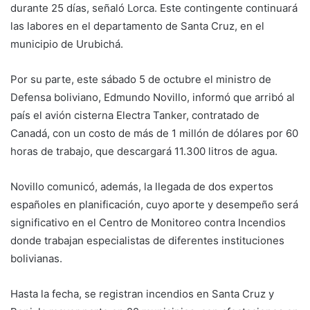
durante 25 días, señaló Lorca. Este contingente continuará
las labores en el departamento de Santa Cruz, en el
municipio de Urubichá.
Por su parte, este sábado 5 de octubre el ministro de
Defensa boliviano, Edmundo Novillo, informó que arribó al
país el avión cisterna Electra Tanker, contratado de
Canadá, con un costo de más de 1 millón de dólares por 60
horas de trabajo, que descargará 11.300 litros de agua.
Novillo comunicó, además, la llegada de dos expertos
españoles en planificación, cuyo aporte y desempeño será
significativo en el Centro de Monitoreo contra Incendios
donde trabajan especialistas de diferentes instituciones
bolivianas.
Hasta la fecha, se registran incendios en Santa Cruz y