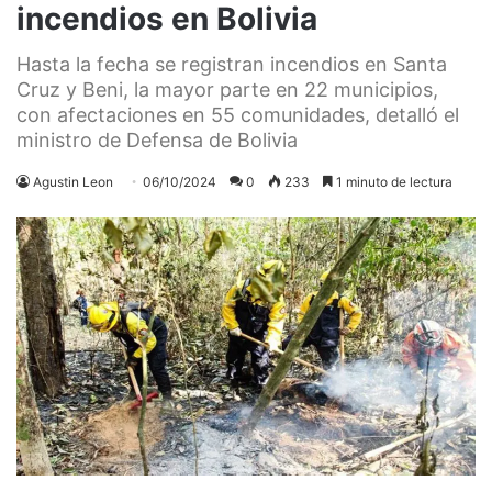
incendios en Bolivia
Hasta la fecha se registran incendios en Santa
Cruz y Beni, la mayor parte en 22 municipios,
con afectaciones en 55 comunidades, detalló el
ministro de Defensa de Bolivia
Agustin Leon
06/10/2024
0
233
1 minuto de lectura