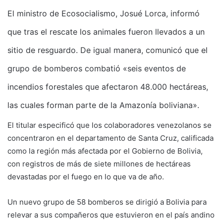
El ministro de Ecosocialismo, Josué Lorca, informó
que tras el rescate los animales fueron llevados a un
sitio de resguardo. De igual manera, comunicó que el
grupo de bomberos combatió «seis eventos de
incendios forestales que afectaron 48.000 hectáreas,
las cuales forman parte de la Amazonía boliviana».
El titular especificó que los colaboradores venezolanos se
concentraron en el departamento de Santa Cruz, calificada
como la región más afectada por el Gobierno de Bolivia,
con registros de más de siete millones de hectáreas
devastadas por el fuego en lo que va de año.
Un nuevo grupo de 58 bomberos se dirigió a Bolivia para
relevar a sus compañeros que estuvieron en el país andino