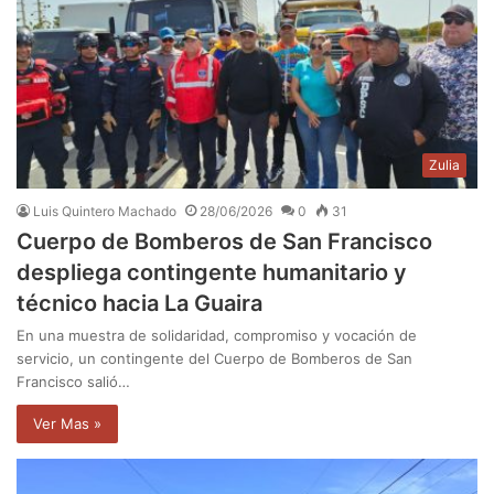
Zulia
Luis Quintero Machado
28/06/2026
0
31
Cuerpo de Bomberos de San Francisco
despliega contingente humanitario y
técnico hacia La Guaira
En una muestra de solidaridad, compromiso y vocación de
servicio, un contingente del Cuerpo de Bomberos de San
Francisco salió…
Ver Mas »