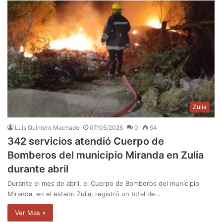
Zulia
Luis Quintero Machado
07/05/2026
0
54
342 servicios atendió Cuerpo de
Bomberos del municipio Miranda en Zulia
durante abril
Durante el mes de abril, el Cuerpo de Bomberos del municipio
Miranda, en el estado Zulia, registró un total de…
Ver Mas »