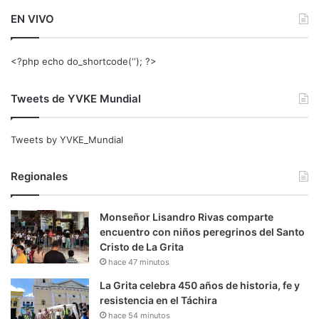
EN VIVO
<?php echo do_shortcode(‘‘); ?>
Tweets de YVKE Mundial
Tweets by YVKE_Mundial
Regionales
Monseñor Lisandro Rivas comparte
encuentro con niños peregrinos del Santo
Cristo de La Grita
hace 47 minutos
La Grita celebra 450 años de historia, fe y
resistencia en el Táchira
hace 54 minutos