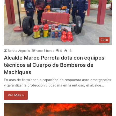
Zulia
Bertha Arguello
hace 8 horas
0
13
Alcalde Marco Perrota dota con equipos
técnicos al Cuerpo de Bomberos de
Machiques
En aras de fortalecer la capacidad de respuesta ante emergencias
y garantizar la protección ciudadana en la entidad, el alcalde…
Ver Mas »