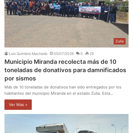
Zulia
Luis Quintero Machado
05/07/2026
0
25
Municipio Miranda recolecta más de 10
toneladas de donativos para damnificados
por sismos
Más de 10 toneladas de donativos han sido entregados por los
habitantes del municipio Miranda en el estado Zulia. Esta…
Ver Mas »