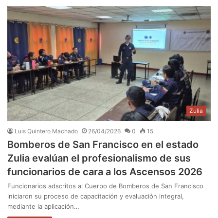
Zulia
Luis Quintero Machado
26/04/2026
0
15
Bomberos de San Francisco en el estado
Zulia evalúan el profesionalismo de sus
funcionarios de cara a los Ascensos 2026
Funcionarios adscritos al Cuerpo de Bomberos de San Francisco
iniciaron su proceso de capacitación y evaluación integral,
mediante la aplicación…