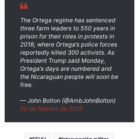
The Ortega regime has sentenced
three farm leaders to 550 years in
prison for their roles in protests in
2018, where Ortega’s police forces
reportedly killed 300 activists. As
President Trump said Monday,
Ortega’s days are numbered and
the Nicaraguan people will soon be
free.
— John Bolton (@AmbJohnBolton)
20 de febrero de 2019