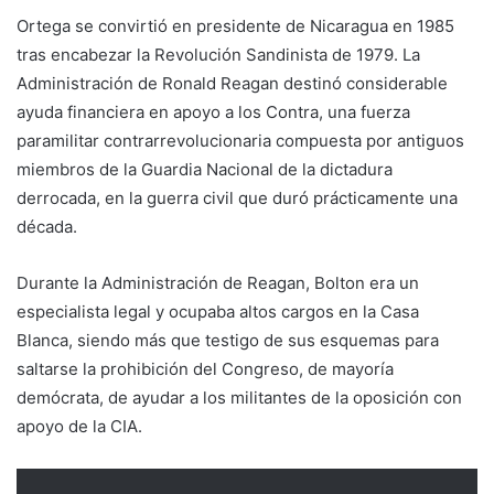
Ortega se convirtió en presidente de Nicaragua en 1985
tras encabezar la Revolución Sandinista de 1979. La
Administración de Ronald Reagan destinó considerable
ayuda financiera en apoyo a los Contra, una fuerza
paramilitar contrarrevolucionaria compuesta por antiguos
miembros de la Guardia Nacional de la dictadura
derrocada, en la guerra civil que duró prácticamente una
década.
Durante la Administración de Reagan, Bolton era un
especialista legal y ocupaba altos cargos en la Casa
Blanca, siendo más que testigo de sus esquemas para
saltarse la prohibición del Congreso, de mayoría
demócrata, de ayudar a los militantes de la oposición con
apoyo de la CIA.