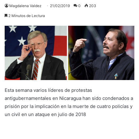
Magdalena Valdez
21/02/2019
0
203
2 Minutos de Lectura
Esta semana varios líderes de protestas
antigubernamentales en Nicaragua han sido condenados a
prisión por la implicación en la muerte de cuatro policías y
un civil en un ataque en julio de 2018