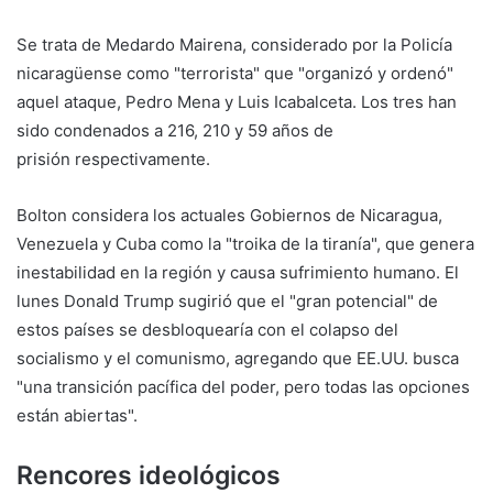
Se trata de Medardo Mairena, considerado por la Policía
nicaragüense como "terrorista" que "organizó y ordenó"
aquel ataque, Pedro Mena y Luis Icabalceta. Los tres han
sido condenados a 216, 210 y 59 años de
prisión respectivamente.
Bolton considera los actuales Gobiernos de Nicaragua,
Venezuela y Cuba como la "troika de la tiranía", que genera
inestabilidad en la región y causa sufrimiento humano. El
lunes Donald Trump sugirió que el "gran potencial" de
estos países se desbloquearía con el colapso del
socialismo y el comunismo, agregando que EE.UU. busca
"una transición pacífica del poder, pero todas las opciones
están abiertas".
Rencores ideológicos