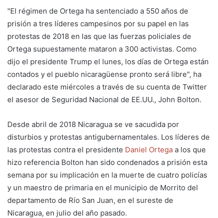
"El régimen de Ortega ha sentenciado a 550 años de
prisión a tres líderes campesinos por su papel en las
protestas de 2018 en las que las fuerzas policiales de
Ortega supuestamente mataron a 300 activistas. Como
dijo el presidente Trump el lunes, los días de Ortega están
contados y el pueblo nicaragüense pronto será libre", ha
declarado este miércoles a través de su cuenta de Twitter
el asesor de Seguridad Nacional de EE.UU., John Bolton.
Desde abril de 2018 Nicaragua se ve sacudida por
disturbios y protestas antigubernamentales. Los líderes de
las protestas contra el presidente
Daniel Ortega
a los que
hizo referencia Bolton han sido condenados a prisión esta
semana por su implicación en la muerte de cuatro policías
y un maestro de primaria en el municipio de Morrito del
departamento de Río San Juan, en el sureste de
Nicaragua, en julio del año pasado.