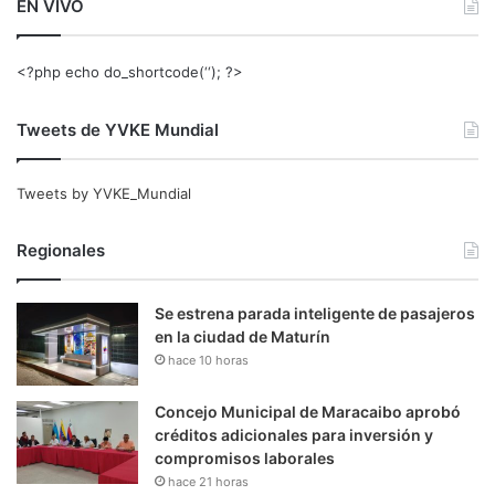
EN VIVO
<?php echo do_shortcode(‘‘); ?>
Tweets de YVKE Mundial
Tweets by YVKE_Mundial
Regionales
Se estrena parada inteligente de pasajeros
en la ciudad de Maturín
hace 10 horas
Concejo Municipal de Maracaibo aprobó
créditos adicionales para inversión y
compromisos laborales
hace 21 horas