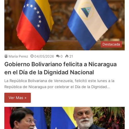
Destacada
Maria Perez
04/05/2026
0
21
Gobierno Bolivariano felicita a Nicaragua
en el Día de la Dignidad Nacional
La República Bolivariana de Venezuela, felicitó este lunes a la
República de Nicaragua por celebrar el Día de la Dignidad…
Ver Mas »