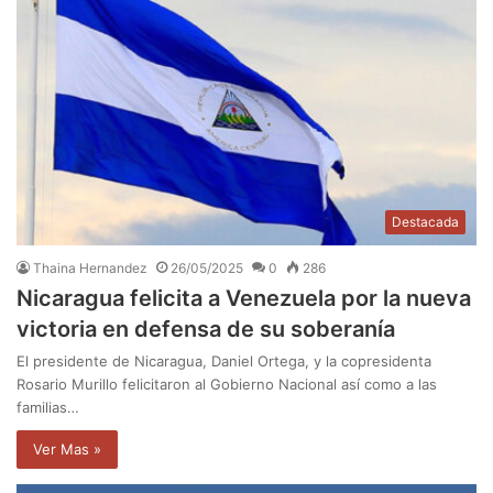
Destacada
Thaina Hernandez
26/05/2025
0
286
Nicaragua felicita a Venezuela por la nueva
victoria en defensa de su soberanía
El presidente de Nicaragua, Daniel Ortega, y la copresidenta
Rosario Murillo felicitaron al Gobierno Nacional así como a las
familias…
Ver Mas »