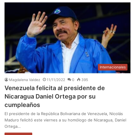
Internacionales
Magdalena Valdez
11/11/2022
0
395
Venezuela felicita al presidente de
Nicaragua Daniel Ortega por su
cumpleaños
El presidente de la República Bolivariana de Venezuela, Nicolás
Maduro felicitó este viernes a su homólogo de Nicaragua, Daniel
Ortega…