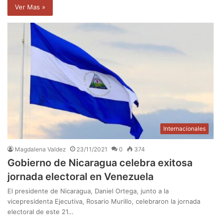
Ver Mas »
Internacionales
Magdalena Valdez
23/11/2021
0
374
Gobierno de Nicaragua celebra exitosa
jornada electoral en Venezuela
El presidente de Nicaragua, Daniel Ortega, junto a la
vicepresidenta Ejecutiva, Rosario Murillo, celebraron la jornada
electoral de este 21…