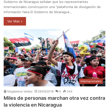
Gobierno de Nicaragua señalan que los representantes
internacionales construyeron una "plataforma de divulgación de
información falsa El Gobierno de Nicaragua…
Ver Mas »
Internacionales
Magdalena Valdez
29/09/2018
0
344
Miles de personas marchan otra vez contra
la violencia en Nicaragua