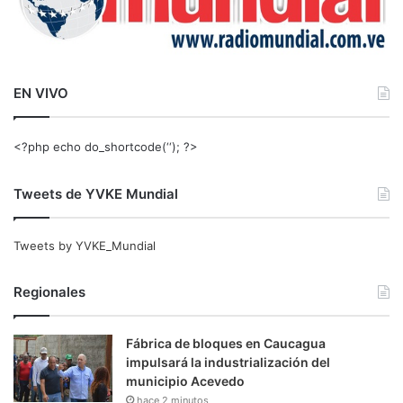
EN VIVO
<?php echo do_shortcode(‘‘); ?>
Tweets de YVKE Mundial
Tweets by YVKE_Mundial
Regionales
Fábrica de bloques en Caucagua
impulsará la industrialización del
municipio Acevedo
hace 2 minutos