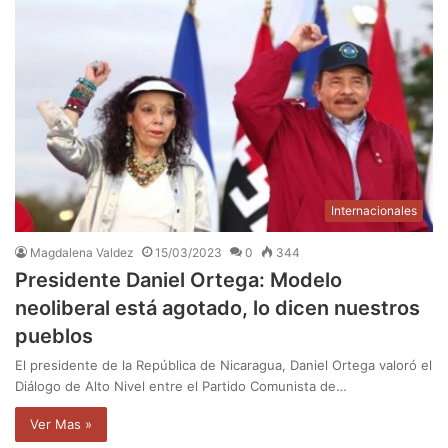
Internacionales
Magdalena Valdez
15/03/2023
0
344
Presidente Daniel Ortega: Modelo
neoliberal está agotado, lo dicen nuestros
pueblos
El presidente de la República de Nicaragua, Daniel Ortega valoró el
Diálogo de Alto Nivel entre el Partido Comunista de…
Ver Mas »