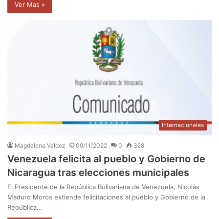
Ver Mas »
Internacionales
Magdalena Valdez
09/11/2022
0
328
Venezuela felicita al pueblo y Gobierno de
Nicaragua tras elecciones municipales
El Presidente de la República Bolivariana de Venezuela, Nicolás
Maduro Moros extiende felicitaciones al pueblo y Gobierno de la
República…