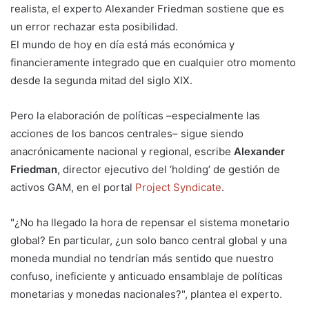
realista, el experto Alexander Friedman sostiene que es
un error rechazar esta posibilidad.
El mundo de hoy en día está más económica y
financieramente integrado que en cualquier otro momento
desde la segunda mitad del siglo XIX.
Pero la elaboración de políticas –especialmente las
acciones de los bancos centrales– sigue siendo
anacrónicamente nacional y regional, escribe
Alexander
Friedman
, director ejecutivo del ‘holding’ de gestión de
activos GAM, en el portal
Project Syndicate
.
"¿No ha llegado la hora de repensar el sistema monetario
global? En particular, ¿un solo banco central global y una
moneda mundial no tendrían más sentido que nuestro
confuso, ineficiente y anticuado ensamblaje de políticas
monetarias y monedas nacionales?", plantea el experto.