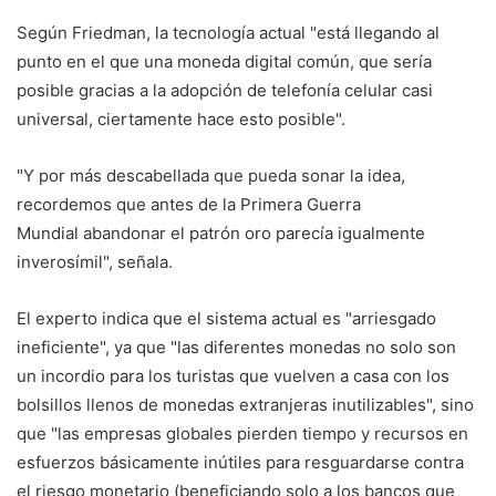
Según Friedman, la tecnología actual "está llegando al
punto en el que una moneda digital común, que sería
posible gracias a la adopción de telefonía celular casi
universal, ciertamente hace esto posible".
"Y por más descabellada que pueda sonar la idea,
recordemos que antes de la Primera Guerra
Mundial abandonar el patrón oro parecía igualmente
inverosímil", señala.
El experto indica que el sistema actual es "arriesgado
ineficiente", ya que "las diferentes monedas no solo son
un incordio para los turistas que vuelven a casa con los
bolsillos llenos de monedas extranjeras inutilizables", sino
que "las empresas globales pierden tiempo y recursos en
esfuerzos básicamente inútiles para resguardarse contra
el riesgo monetario (beneficiando solo a los bancos que