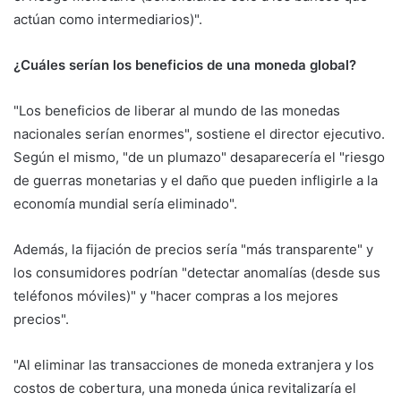
actúan como intermediarios)".
¿Cuáles serían los beneficios de una moneda global?
"Los beneficios de liberar al mundo de las monedas
nacionales serían enormes", sostiene el director ejecutivo.
Según el mismo, "de un plumazo" desaparecería el "riesgo
de guerras monetarias y el daño que pueden infligirle a la
economía mundial sería eliminado".
Además, la fijación de precios sería "más transparente" y
los consumidores podrían "detectar anomalías (desde sus
teléfonos móviles)" y "hacer compras a los mejores
precios".
"Al eliminar las transacciones de moneda extranjera y los
costos de cobertura, una moneda única revitalizaría el