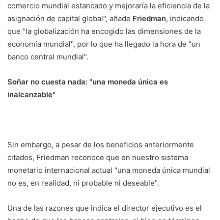
comercio mundial estancado y mejoraría la eficiencia de la
asignación de capital global", añade
Friedman
, indicando
que "la globalización ha encogido las dimensiones de la
economía mundial", por lo que ha llegado la hora de "un
banco central mundial".
Soñar no cuesta nada: "una moneda única es
inalcanzable"
Sin embargo, a pesar de los beneficios anteriormente
citados, Friedman reconoce que en nuestro sistema
monetario internacional actual "una moneda única mundial
no es, en realidad, ni probable ni deseable".
Una de las razones que indica el director ejecutivo es el