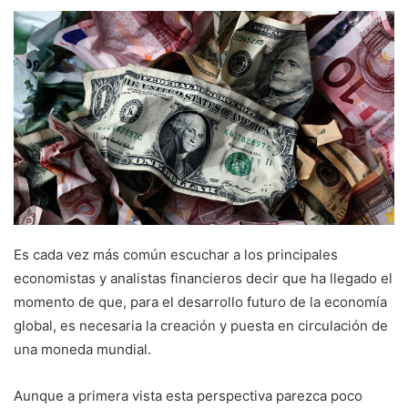
Es cada vez más común escuchar a los principales
economistas y analistas financieros decir que ha llegado el
momento de que, para el desarrollo futuro de la economía
global, es necesaria la creación y puesta en circulación de
una moneda mundial.
Aunque a primera vista esta perspectiva parezca poco