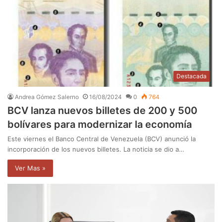
Destacada
Andrea Gómez Salerno
16/08/2024
0
764
BCV lanza nuevos billetes de 200 y 500
bolívares para modernizar la economía
Este viernes el Banco Central de Venezuela (BCV) anunció la
incorporación de los nuevos billetes. La noticia se dio a…
Ver Mas »