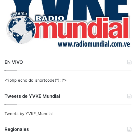
EN VIVO
<?php echo do_shortcode(‘‘); ?>
Tweets de YVKE Mundial
Tweets by YVKE_Mundial
Regionales