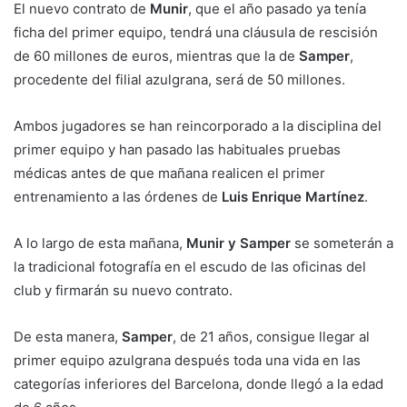
El nuevo contrato de
Munir
, que el año pasado ya tenía
ficha del primer equipo, tendrá una cláusula de rescisión
de 60 millones de euros, mientras que la de
Samper
,
procedente del filial azulgrana, será de 50 millones.
Ambos jugadores se han reincorporado a la disciplina del
primer equipo y han pasado las habituales pruebas
médicas antes de que mañana realicen el primer
entrenamiento a las órdenes de
Luis Enrique Martínez
.
A lo largo de esta mañana,
Munir y Samper
se someterán a
la tradicional fotografía en el escudo de las oficinas del
club y firmarán su nuevo contrato.
De esta manera,
Samper
, de 21 años, consigue llegar al
primer equipo azulgrana después toda una vida en las
categorías inferiores del Barcelona, donde llegó a la edad