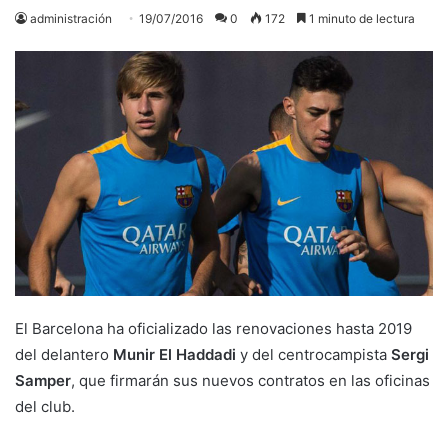
administración
19/07/2016
0
172
1 minuto de lectura
El Barcelona ha oficializado las renovaciones hasta 2019
del delantero
Munir El Haddadi
y del centrocampista
Sergi
Samper
, que firmarán sus nuevos contratos en las oficinas
del club.