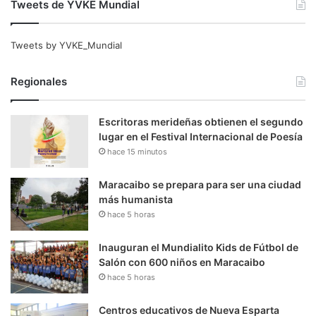
Tweets de YVKE Mundial
Tweets by YVKE_Mundial
Regionales
Escritoras merideñas obtienen el segundo
lugar en el Festival Internacional de Poesía
hace 15 minutos
Maracaibo se prepara para ser una ciudad
más humanista
hace 5 horas
Inauguran el Mundialito Kids de Fútbol de
Salón con 600 niños en Maracaibo
hace 5 horas
Centros educativos de Nueva Esparta