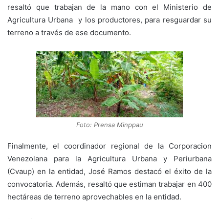
resaltó que trabajan de la mano con el Ministerio de
Agricultura Urbana y los productores, para resguardar su
terreno a través de ese documento.
Foto: Prensa Minppau
Finalmente, el coordinador regional de la Corporacion
Venezolana para la Agricultura Urbana y Periurbana
(Cvaup) en la entidad, José Ramos destacó el éxito de la
convocatoria. Además, resaltó que estiman trabajar en 400
hectáreas de terreno aprovechables en la entidad.