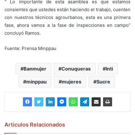
“ Lo importante de esta asamblea es que estamos
consientes que ustedes están haciendo el trabajo, cuenten
con nuestros técnicos agrourbanos, esta es una primera
fase, ahora vamos a la fase de inspecciones en campo”
concluyó Ramos.
Fuente: Prensa Minppau
Banmujer
Conuqueras
Inti
minppau
mujeres
Sucre
Articulos Relacionados