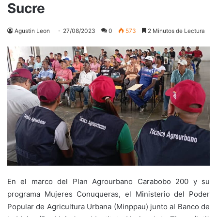
Sucre
Agustin Leon
27/08/2023
0
573
2 Minutos de Lectura
En el marco del Plan Agrourbano Carabobo 200 y su
programa Mujeres Conuqueras, el Ministerio del Poder
Popular de Agricultura Urbana (Minppau) junto al Banco de