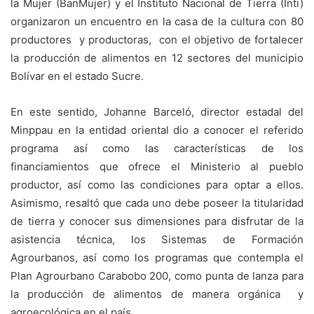
la Mujer (BanMujer) y el Instituto Nacional de Tierra (Inti)
organizaron un encuentro en la casa de la cultura con 80
productores y productoras, con el objetivo de fortalecer
la producción de alimentos en 12 sectores del municipio
Bolívar en el estado Sucre.
En este sentido, Johanne Barceló, director estadal del
Minppau en la entidad oriental dio a conocer el referido
programa así como las características de los
financiamientos que ofrece el Ministerio al pueblo
productor, así como las condiciones para optar a ellos.
Asimismo, resaltó que cada uno debe poseer la titularidad
de tierra y conocer sus dimensiones para disfrutar de la
asistencia técnica, los Sistemas de Formación
Agrourbanos, así como los programas que contempla el
Plan Agrourbano Carabobo 200, como punta de lanza para
la producción de alimentos de manera orgánica y
agroecológica en el país.