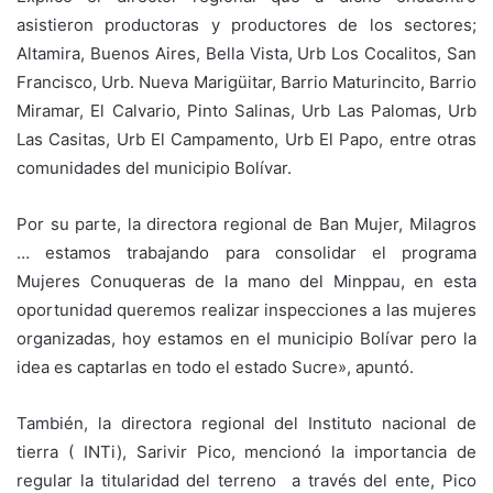
asistieron productoras y productores de los sectores;
Altamira, Buenos Aires, Bella Vista, Urb Los Cocalitos, San
Francisco, Urb. Nueva Marigüitar, Barrio Maturincito, Barrio
Miramar, El Calvario, Pinto Salinas, Urb Las Palomas, Urb
Las Casitas, Urb El Campamento, Urb El Papo, entre otras
comunidades del municipio Bolívar.
Por su parte, la directora regional de Ban Mujer, Milagros
… estamos trabajando para consolidar el programa
Mujeres Conuqueras de la mano del Minppau, en esta
oportunidad queremos realizar inspecciones a las mujeres
organizadas, hoy estamos en el municipio Bolívar pero la
idea es captarlas en todo el estado Sucre», apuntó.
También, la directora regional del Instituto nacional de
tierra ( INTi), Sarivir Pico, mencionó la importancia de
regular la titularidad del terreno a través del ente, Pico