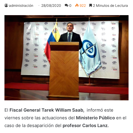
administración
28/08/2020
0
922
2 Minutos de Lectura
El
Fiscal General Tarek William Saab,
informó este
viernes sobre las actuaciones del
Ministerio Público
en el
caso de la desaparición del
profesor Carlos Lanz.