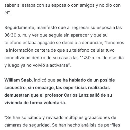
saber si estaba con su esposa o con amigos y no dio con
él”.
Seguidamente, manifestó que al regresar su esposa a las
06:30 p. m. y ver que seguía sin aparecer y que su
teléfono estaba apagado se decidió a denunciar, “tenemos
la información certera de que su teléfono celular tuvo
conectividad dentro de su casa a las 11:30 a. m. de ese día
y luego ya no volvió a activarse”.
William Saab,
indicó que
se ha hablado de un posible
secuestro, sin embargo, las experticias realizadas
demuestran que el profesor Carlos Lanz salió de su
vivienda de forma voluntaria.
“Se han solicitado y revisado múltiples grabaciones de
cámaras de seguridad. Se han hecho análisis de perfiles