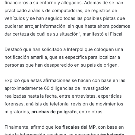
financieros a su entorno y allegados. Además de se han
practicado análisis de computadoras, de registros de
vehículos y se han seguido todas las posibles pistas que
pudieran arrojar información, sin que hasta ahora podamos
dar certeza de cuál es su situación”, manifestó el Fiscal.
Destacó que han solicitado a Interpol que coloquen una
notificación amarilla, que es específica para localizar a
personas que han desaparecido en su país de origen.
Explicó que estas afirmaciones se hacen con base en las
aproximadamente 60 diligencias de investigación
realizadas hasta la fecha, entre entrevistas, experticias
forenses, análisis de telefonía, revisión de movimientos
migratorios,
pruebas de polígrafo,
entre otras.
Finalmente, afirmó que los
fiscales del MP,
con base en
toda la información recabada, se encuentran
trabajando