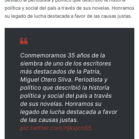
política y social del país a través de sus novelas. Honramos
su legado de lucha destacada a favor de las causas justas.
Conmemoramos 35 años de la
siembra de uno de los escritores
más destacados de la Patria,
Miguel Otero Silva. Periodista y
político que describió la historia
política y social del país a través
de sus novelas. Honramos su
legado de lucha destacada a favor
de las causas justas.
pic.twitter.com/rljkxjcnS5