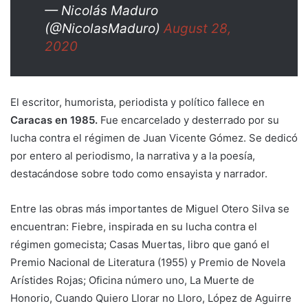
— Nicolás Maduro
(@NicolasMaduro)
August 28,
2020
El escritor, humorista, periodista y político fallece en
Caracas en 1985.
Fue encarcelado y desterrado por su
lucha contra el régimen de Juan Vicente Gómez. Se dedicó
por entero al periodismo, la narrativa y a la poesía,
destacándose sobre todo como ensayista y narrador.
Entre las obras más importantes de Miguel Otero Silva se
encuentran: Fiebre, inspirada en su lucha contra el
régimen gomecista; Casas Muertas, libro que ganó el
Premio Nacional de Literatura (1955) y Premio de Novela
Arístides Rojas; Oficina número uno, La Muerte de
Honorio, Cuando Quiero Llorar no Lloro, López de Aguirre