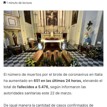
1 minuto de lectura
El número de muertos por el brote de coronavirus en Italia
ha aumentado en
651 en las últimas 24 horas,
elevando el
total de
fallecidos a 5.476,
según informaron las
autoridades sanitarias este 22 de marzo.
De igual manera la cantidad de casos confirmados de