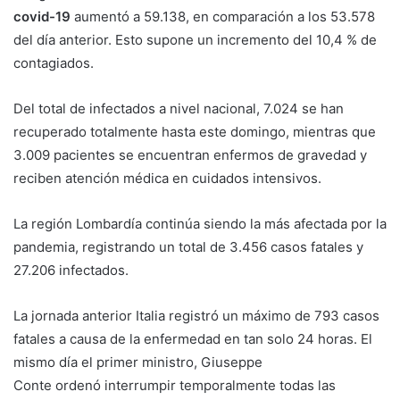
covid-19
aumentó a 59.138, en comparación a los 53.578
del día anterior. Esto supone un incremento del 10,4 % de
contagiados.
Del total de infectados a nivel nacional, 7.024 se han
recuperado totalmente hasta este domingo, mientras que
3.009 pacientes se encuentran enfermos de gravedad y
reciben atención médica en cuidados intensivos.
La región Lombardía continúa siendo la más afectada por la
pandemia, registrando un total de 3.456 casos fatales y
27.206 infectados.
La jornada anterior Italia registró un máximo de 793 casos
fatales a causa de la enfermedad en tan solo 24 horas. El
mismo día el primer ministro, Giuseppe
Conte ordenó interrumpir temporalmente todas las