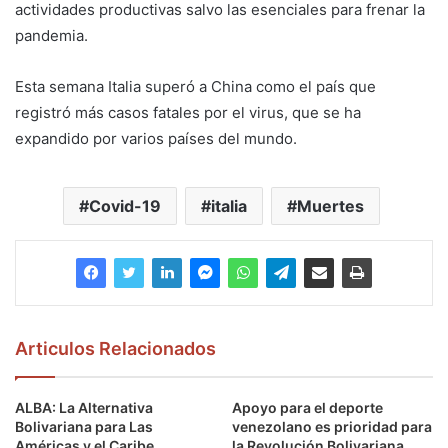
actividades productivas salvo las esenciales para frenar la
pandemia.
Esta semana Italia superó a China como el país que
registró más casos fatales por el virus, que se ha
expandido por varios países del mundo.
Covid-19
italia
Muertes
Articulos Relacionados
ALBA: La Alternativa
Apoyo para el deporte
Bolivariana para Las
venezolano es prioridad para
Américas y el Caribe
la Revolución Bolivariana