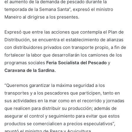
el aumento de la demanda de pescado durante la
temporada de la Semana Santa”, expresó el ministro
Maneiro al dirigirse a los presentes.
Expresó que entre las acciones que contempla el Plan de
Distribución, se encuentra el establecimiento de alianzas
con distribuidores privados con transporte propio, a fin de
fortalecer la labor que desarrollarán los camiones de los
programas sociales
Feria Socialista del Pescado
y
Caravana de la Sardina.
“Queremos garantizar la máxima seguridad a los
transportes y a los pescadores que participen, tanto en
sus actividades en la mar como en el recorrido y jornadas
que realicen para distribuir su producción; además de
asegurar el control y seguimiento para evitar que estos
productos se comercialicen a precios especulativos”,
apuntó el ministro de Pesca y Acuicultura.