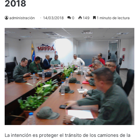
2018
administración
14/03/2018
0
149
1 minuto de lectura
La intención es proteger el tránsito de los camiones de la