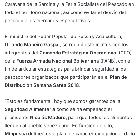
Caravana de la Sardina y la Feria Socialista del Pescado en
todo el territorio nacional, así como evitar el desvío del
pescado a los mercados especulativos
El ministro del Poder Popular de Pesca y Acuicultura,
Orlando Maneiro Gaspar,
se reunió este martes con los
integrantes del
Comando Estratégico Operacional
(CEO)
de la
Fuerza Armada Nacional Bolivariana
(FANB), con el
fin de articular estrategias para brindar seguridad a los
pescadores organizados que participarán en el
Plan de
Distribución Semana Santa 2018
.
“Esto es fundamental, hoy que somos garantes de la
Seguridad Alimentaria
como se ha empeñado el
presidente
Nicolás Maduro,
para que todos los alimentos
lleguen al pueblo venezolano. En función de ello,
Minpesca
delineó este plan, de carácter excepcional, dado